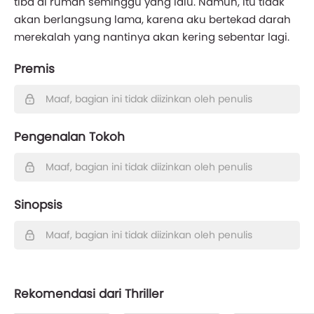
tiba di rumah seminggu yang lalu. Namun, itu tidak
akan berlangsung lama, karena aku bertekad darah
merekalah yang nantinya akan kering sebentar lagi.
Premis
Maaf, bagian ini tidak diizinkan oleh penulis
Pengenalan Tokoh
Maaf, bagian ini tidak diizinkan oleh penulis
Sinopsis
Maaf, bagian ini tidak diizinkan oleh penulis
Rekomendasi dari Thriller