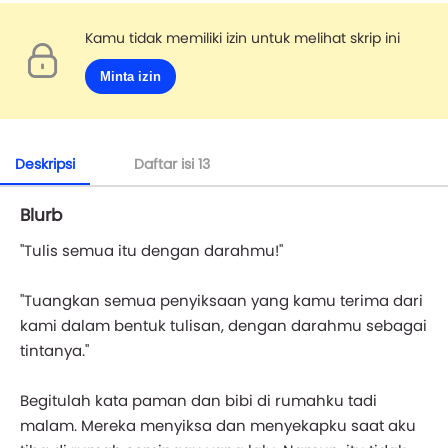
Kamu tidak memiliki izin untuk melihat skrip ini
Minta izin
Deskripsi
Daftar isi
13
Blurb
"Tulis semua itu dengan darahmu!"
"Tuangkan semua penyiksaan yang kamu terima dari
kami dalam bentuk tulisan, dengan darahmu sebagai
tintanya."
Begitulah kata paman dan bibi di rumahku tadi
malam. Mereka menyiksa dan menyekapku saat aku