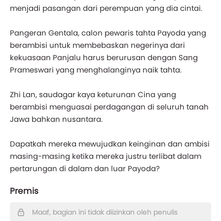
menjadi pasangan dari perempuan yang dia cintai.
Pangeran Gentala, calon pewaris tahta Payoda yang
berambisi untuk membebaskan negerinya dari
kekuasaan Panjalu harus berurusan dengan Sang
Prameswari yang menghalanginya naik tahta.
Zhi Lan, saudagar kaya keturunan Cina yang
berambisi menguasai perdagangan di seluruh tanah
Jawa bahkan nusantara.
Dapatkah mereka mewujudkan keinginan dan ambisi
masing-masing ketika mereka justru terlibat dalam
pertarungan di dalam dan luar Payoda?
Premis
Maaf, bagian ini tidak diizinkan oleh penulis