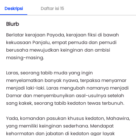
Deskripsi
Daftar isi
15
Blurb
Berlatar kerajaan Payoda, kerajaan fiksi di bawah
kekuasaan Panjalu, empat pemuda dan pemudi
berusaha mewujudkan keinginan dan ambisi
masing-masing.
Laras, seorang tabib muda yang ingin
menyelamatkan banyak nyawa, terpaksa menyamar
menjadi laki-laki. Laras mengubah namanya menjadi
Damar dan menyembunyikan asal-usulnya setelah
sang kakek, seorang tabib kedaton tewas terbunuh.
Yada, komandan pasukan khusus kedaton, Mahawira,
yang memiliki keinginan sederhana. Mendapat
kehormatan dan jabatan di kedaton agar layak