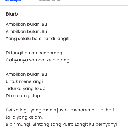
Blurb
Ambilkan bulan, Bu
Ambilkan bulan, Bu
Yang selalu bersinar di langit
Di langit bulan benderang
Cahyanya sampai ke bintang
Ambilkan bulan, Bu
Untuk menerangi
Tidurku yang lelap
Di malam gelap
Ketika lagu yang manis justru menoreh pilu di hati
Laila yang kelam.
Bibir mungil Bintang sang Putra Langit itu bernyanyi