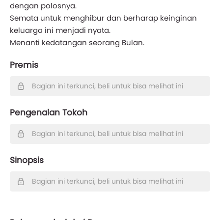
dengan polosnya.
Semata untuk menghibur dan berharap keinginan
keluarga ini menjadi nyata.
Menanti kedatangan seorang Bulan.
Premis
Bagian ini terkunci, beli untuk bisa melihat ini
Pengenalan Tokoh
Bagian ini terkunci, beli untuk bisa melihat ini
Sinopsis
Bagian ini terkunci, beli untuk bisa melihat ini