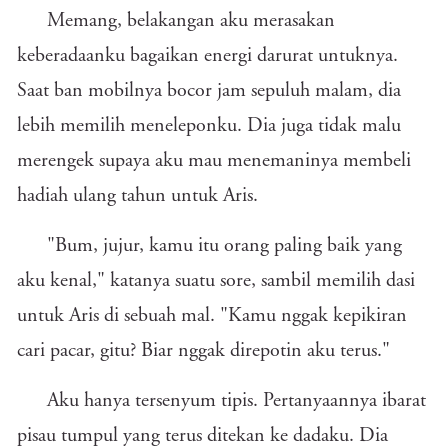
Memang, belakangan aku merasakan
keberadaanku bagaikan energi darurat untuknya.
Saat ban mobilnya bocor jam sepuluh malam, dia
lebih memilih meneleponku. Dia juga tidak malu
merengek supaya aku mau menemaninya membeli
hadiah ulang tahun untuk Aris.
"Bum, jujur, kamu itu orang paling baik yang
aku kenal," katanya suatu sore, sambil memilih dasi
untuk Aris di sebuah mal. "Kamu nggak kepikiran
cari pacar, gitu? Biar nggak direpotin aku terus."
Aku hanya tersenyum tipis. Pertanyaannya ibarat
pisau tumpul yang terus ditekan ke dadaku. Dia