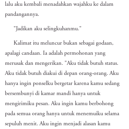
lalu aku kembali menadahkan wajahku ke dalam
pandangannya.
"Jadikan aku selingkuhanmu."
Kalimat itu meluncur bukan sebagai godaan,
apalagi candaan. Ia adalah permohonan yang
merusak dan mengerikan. "Aku tidak butuh status.
Aku tidak butuh diakui di depan orang-orang. Aku
hanya ingin ponselku bergetar karena kamu sedang
bersembunyi di kamar mandi hanya untuk
mengirimiku pesan. Aku ingin kamu berbohong
pada semua orang hanya untuk menemuiku selama
sepuluh menit. Aku ingin menjadi alasan kamu