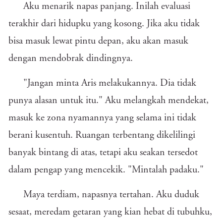
Aku menarik napas panjang. Inilah evaluasi
terakhir dari hidupku yang kosong. Jika aku tidak
bisa masuk lewat pintu depan, aku akan masuk
dengan mendobrak dindingnya.
"Jangan minta Aris melakukannya. Dia tidak
punya alasan untuk itu." Aku melangkah mendekat,
masuk ke zona nyamannya yang selama ini tidak
berani kusentuh. Ruangan terbentang dikelilingi
banyak bintang di atas, tetapi aku seakan tersedot
dalam pengap yang mencekik. "Mintalah padaku."
Maya terdiam, napasnya tertahan. Aku duduk
sesaat, meredam getaran yang kian hebat di tubuhku,