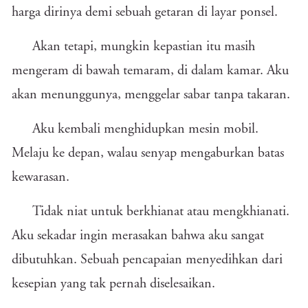
harga dirinya demi sebuah getaran di layar ponsel.
Akan tetapi, mungkin kepastian itu masih
mengeram di bawah temaram, di dalam kamar. Aku
akan menunggunya, menggelar sabar tanpa takaran.
Aku kembali menghidupkan mesin mobil.
Melaju ke depan, walau senyap mengaburkan batas
kewarasan.
Tidak niat untuk berkhianat atau mengkhianati.
Aku sekadar ingin merasakan bahwa aku sangat
dibutuhkan. Sebuah pencapaian menyedihkan dari
kesepian yang tak pernah diselesaikan.