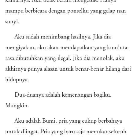
kamarnya. Aku tidak berani mengetuk. Hanya
mampu berbicara dengan ponselku yang gelap nan
sunyi.
Aku sudah menimbang hasilnya. Jika dia
mengiyakan, aku akan mendapatkan yang kuminta:
rasa dibutuhkan yang ilegal. Jika dia menolak, aku
akhirnya punya alasan untuk benar-benar hilang dari
hidupnya.
Dua-duanya adalah kemenangan bagiku.
Mungkin.
Aku adalah Bumi, pria yang cukup berbahaya
untuk diingat. Pria yang baru saja menukar seluruh