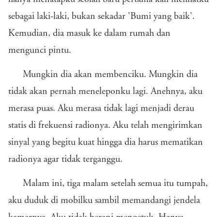
sebagai laki-laki, bukan sekadar 'Bumi yang baik'.
Kemudian, dia masuk ke dalam rumah dan
mengunci pintu.
Mungkin dia akan membenciku. Mungkin dia
tidak akan pernah meneleponku lagi. Anehnya, aku
merasa puas. Aku merasa tidak lagi menjadi derau
statis di frekuensi radionya. Aku telah mengirimkan
sinyal yang begitu kuat hingga dia harus mematikan
radionya agar tidak terganggu.
Malam ini, tiga malam setelah semua itu tumpah,
aku duduk di mobilku sambil memandangi jendela