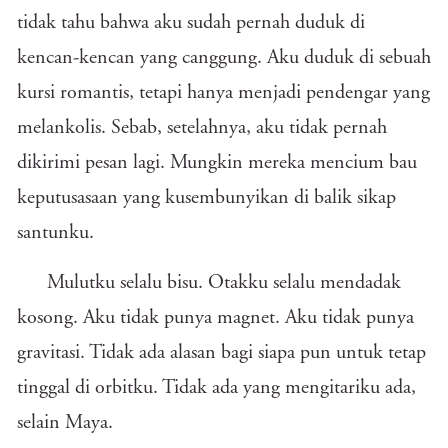
tidak tahu bahwa aku sudah pernah duduk di
kencan-kencan yang canggung. Aku duduk di sebuah
kursi romantis, tetapi hanya menjadi pendengar yang
melankolis. Sebab, setelahnya, aku tidak pernah
dikirimi pesan lagi. Mungkin mereka mencium bau
keputusasaan yang kusembunyikan di balik sikap
santunku.
Mulutku selalu bisu. Otakku selalu mendadak
kosong. Aku tidak punya magnet. Aku tidak punya
gravitasi. Tidak ada alasan bagi siapa pun untuk tetap
tinggal di orbitku. Tidak ada yang mengitariku ada,
selain Maya.