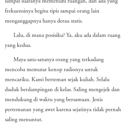
sampai suaranya memenuhi ruangan, dan ada yang
frekuensinya begitu tipis sampai orang lain
menganggapnya hanya derau statis.
Lalu, di mana posisiku? Ya, aku ada dalam ruang
yang kedua.
Maya satu-satunya orang yang terkadang
mencoba memutar kenop radionya untuk
mencariku. Kami berteman sejak kuliah. Selalu
duduk berdampingan di kelas. Saling mengejek dan
mendukung di waktu yang bersamaan. Jenis
pertemanan yang awet karena sejatinya tidak pernah
saling menuntut.