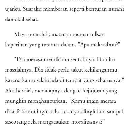
ujarku. Suaraku memberat, seperti benturan nurani
dan akal sehat.
Maya menoleh, matanya memantulkan
keperihan yang teramat dalam. "Apa maksudmu?"
"Dia merasa memikimu seutuhnya. Dan itu
masalahnya. Dia tidak perlu takut kehilanganmu,
karena kamu selalu ada di tempat yang seharusnya."
Aku berdiri, menatapnya dengan kejujuran yang
mungkin menghancurkan. "Kamu ingin merasa
dicari? Kamu ingin tahu rasanya diinginkan sampai
seseorang rela mengacaukan moralitasnya?"