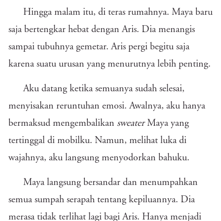
Hingga malam itu, di teras rumahnya. Maya baru
saja bertengkar hebat dengan Aris. Dia menangis
sampai tubuhnya gemetar. Aris pergi begitu saja
karena suatu urusan yang menurutnya lebih penting.
Aku datang ketika semuanya sudah selesai,
menyisakan reruntuhan emosi. Awalnya, aku hanya
bermaksud mengembalikan
sweater
Maya yang
tertinggal di mobilku. Namun, melihat luka di
wajahnya, aku langsung menyodorkan bahuku.
Maya langsung bersandar dan menumpahkan
semua sumpah serapah tentang kepiluannya. Dia
merasa tidak terlihat lagi bagi Aris. Hanya menjadi