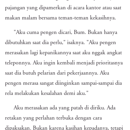
pajangan yang dipamerkan di acara kantor atau saat
makan malam bersama teman-teman kekasihnya.
"Aku cuma pengen dicari, Bum. Bukan hanya
dibutuhkan saat dia perlu," isaknya. "Aku pengen
merasakan lagi kepanikannya saat aku nggak angkat
teleponnya. Aku ingin kembali menjadi prioritasnya
saat dia butuh pelarian dari pekerjaannya. Aku
pengen merasa sangat diinginkan sampai-sampai dia
rela melakukan kesalahan demi aku."
Aku merasakan ada yang patah di diriku. Ada
retakan yang perlahan terbuka dengan cara
dipaksakan. Bukan karena kasihan kepadanya, tetapi