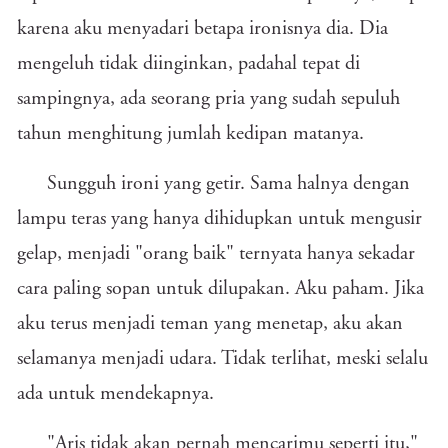
karena aku menyadari betapa ironisnya dia. Dia
mengeluh tidak diinginkan, padahal tepat di
sampingnya, ada seorang pria yang sudah sepuluh
tahun menghitung jumlah kedipan matanya.
Sungguh ironi yang getir. Sama halnya dengan
lampu teras yang hanya dihidupkan untuk mengusir
gelap, menjadi "orang baik" ternyata hanya sekadar
cara paling sopan untuk dilupakan. Aku paham. Jika
aku terus menjadi teman yang menetap, aku akan
selamanya menjadi udara. Tidak terlihat, meski selalu
ada untuk mendekapnya.
"Aris tidak akan pernah mencarimu seperti itu,"