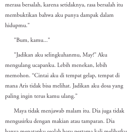
merasa bersalah, karena setidaknya, rasa bersalah itu
membuktikan bahwa aku punya dampak dalam
hidupmu."
"Bum, kamu..."
"Jadikan aku selingkuhanmu, May!” Aku
mengulang ucapanku. Lebih menekan, lebih
memohon. “Cintai aku di tempat gelap, tempat di
mana Aris tidak bisa melihat. Jadikan aku dosa yang
paling ingin terus kamu ulang.”
Maya tidak menjawab malam itu. Dia juga tidak
mengusirku dengan makian atau tamparan. Dia
hanya menatapku seolah baru pertama kali melihatku