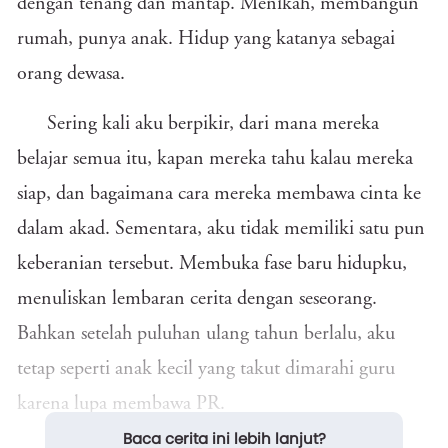
dengan tenang dan mantap. Menikah, membangun
rumah, punya anak. Hidup yang katanya sebagai
orang dewasa.
Sering kali aku berpikir, dari mana mereka
belajar semua itu, kapan mereka tahu kalau mereka
siap, dan bagaimana cara mereka membawa cinta ke
dalam akad. Sementara, aku tidak memiliki satu pun
keberanian tersebut. Membuka fase baru hidupku,
menuliskan lembaran cerita dengan seseorang.
Bahkan setelah puluhan ulang tahun berlalu, aku
tetap seperti anak kecil yang takut dimarahi guru
karena lupa membawa PR.
Baca cerita ini lebih lanjut?