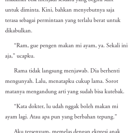
untuk diminta. Kini, bahkan menyebutnya saja
terasa sebagai permintaan yang terlalu berat untuk
dikabulkan.
“Ram, gue pengen makan mi ayam, ya. Sekali ini
aja,” ucapku.
Rama tidak langsung menjawab. Dia berhenti
mengunyah. Lalu, menatapku cukup lama. Sorot
matanya mengandung arti yang sudah bisa kutebak.
“Kata dokter, lu udah nggak boleh makan mi
ayam lagi. Atau apa pun yang berbahan tepung.”
Aku tersenyum, memelas dengan ekpresi anak