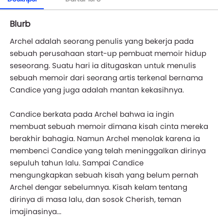
Blurb
Archel adalah seorang penulis yang bekerja pada
sebuah perusahaan start-up pembuat memoir hidup
seseorang. Suatu hari ia ditugaskan untuk menulis
sebuah memoir dari seorang artis terkenal bernama
Candice yang juga adalah mantan kekasihnya.
Candice berkata pada Archel bahwa ia ingin
membuat sebuah memoir dimana kisah cinta mereka
berakhir bahagia. Namun Archel menolak karena ia
membenci Candice yang telah meninggalkan dirinya
sepuluh tahun lalu. Sampai Candice
mengungkapkan sebuah kisah yang belum pernah
Archel dengar sebelumnya. Kisah kelam tentang
dirinya di masa lalu, dan sosok Cherish, teman
imajinasinya...