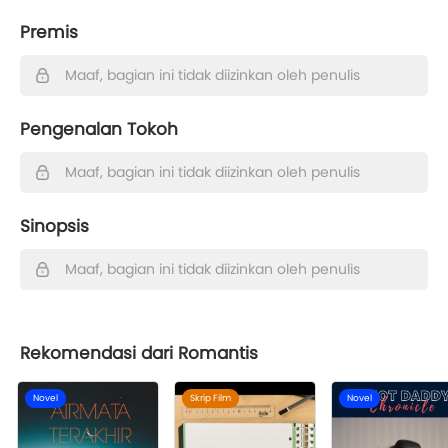
Premis
Maaf, bagian ini tidak diizinkan oleh penulis
Pengenalan Tokoh
Maaf, bagian ini tidak diizinkan oleh penulis
Sinopsis
Maaf, bagian ini tidak diizinkan oleh penulis
Rekomendasi dari Romantis
Novel
Skrip Film
Novel