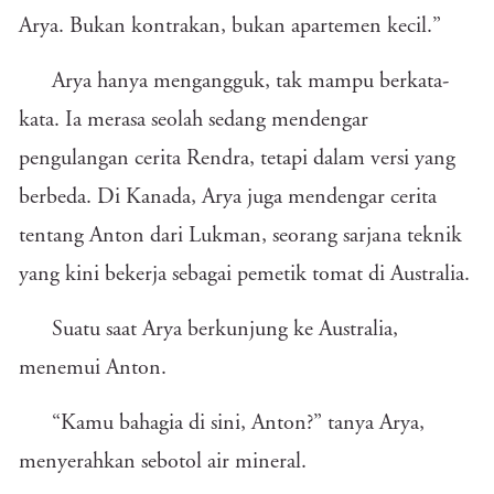
Arya. Bukan kontrakan, bukan apartemen kecil.”
Arya hanya mengangguk, tak mampu berkata-
kata. Ia merasa seolah sedang mendengar
pengulangan cerita Rendra, tetapi dalam versi yang
berbeda. Di Kanada, Arya juga mendengar cerita
tentang Anton dari Lukman, seorang sarjana teknik
yang kini bekerja sebagai pemetik tomat di Australia.
Suatu saat Arya berkunjung ke Australia,
menemui Anton.
“Kamu bahagia di sini, Anton?” tanya Arya,
menyerahkan sebotol air mineral.