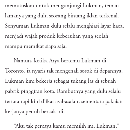
memutuskan untuk mengunjungi Lukman, teman
lamanya yang dulu seorang bintang iklan terkenal.
Senyuman Lukman dulu selalu menghiasi layar kaca,
menjadi wajah produk kebersihan yang seolah
mampu memikat siapa saja.
Namun, ketika Arya bertemu Lukman di
Toronto, ia nyaris tak mengenali sosok di depannya.
Lukman kini bekerja sebagai tukang las di sebuah
pabrik pinggiran kota. Rambutnya yang dulu selalu
tertata rapi kini diikat asal-asalan, sementara pakaian
kerjanya penuh bercak oli.
“Aku tak percaya kamu memilih ini, Lukman,”