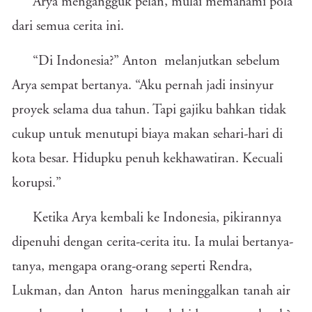
Arya mengangguk pelan, mulai memahami pola
dari semua cerita ini.
“Di Indonesia?” Anton melanjutkan sebelum
Arya sempat bertanya. “Aku pernah jadi insinyur
proyek selama dua tahun. Tapi gajiku bahkan tidak
cukup untuk menutupi biaya makan sehari-hari di
kota besar. Hidupku penuh kekhawatiran. Kecuali
korupsi.”
Ketika Arya kembali ke Indonesia, pikirannya
dipenuhi dengan cerita-cerita itu. Ia mulai bertanya-
tanya, mengapa orang-orang seperti Rendra,
Lukman, dan Anton harus meninggalkan tanah air