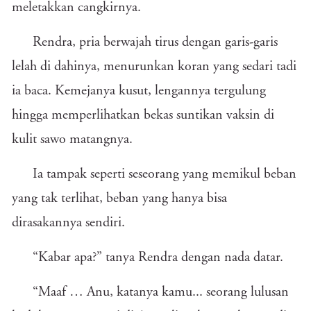
meletakkan cangkirnya.
Rendra, pria berwajah tirus dengan garis-garis
lelah di dahinya, menurunkan koran yang sedari tadi
ia baca. Kemejanya kusut, lengannya tergulung
hingga memperlihatkan bekas suntikan vaksin di
kulit sawo matangnya.
Ia tampak seperti seseorang yang memikul beban
yang tak terlihat, beban yang hanya bisa
dirasakannya sendiri.
“Kabar apa?” tanya Rendra dengan nada datar.
“Maaf … Anu, katanya kamu... seorang lulusan