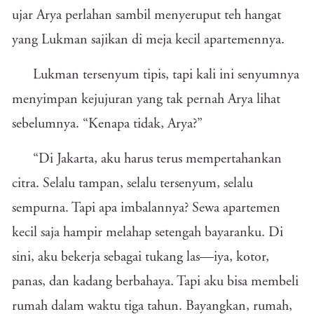
ujar Arya perlahan sambil menyeruput teh hangat
yang Lukman sajikan di meja kecil apartemennya.
Lukman tersenyum tipis, tapi kali ini senyumnya
menyimpan kejujuran yang tak pernah Arya lihat
sebelumnya. “Kenapa tidak, Arya?”
“Di Jakarta, aku harus terus mempertahankan
citra. Selalu tampan, selalu tersenyum, selalu
sempurna. Tapi apa imbalannya? Sewa apartemen
kecil saja hampir melahap setengah bayaranku. Di
sini, aku bekerja sebagai tukang las—iya, kotor,
panas, dan kadang berbahaya. Tapi aku bisa membeli
rumah dalam waktu tiga tahun. Bayangkan, rumah,