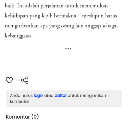
baik. Ini adalah perjalanan untuk menemukan
kehidupan yang lebih bermakna—meskipun harus
mengorbankan apa yang orang lain anggap sebagai
kebanggaan.
***
Anda harus
login
atau
daftar
untuk mengirimkan
komentar
Komentar (
0
)