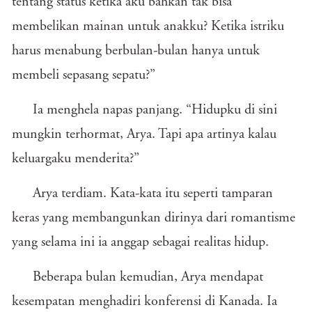
tentang status ketika aku bahkan tak bisa
membelikan mainan untuk anakku? Ketika istriku
harus menabung berbulan-bulan hanya untuk
membeli sepasang sepatu?”
Ia menghela napas panjang. “Hidupku di sini
mungkin terhormat, Arya. Tapi apa artinya kalau
keluargaku menderita?”
Arya terdiam. Kata-kata itu seperti tamparan
keras yang membangunkan dirinya dari romantisme
yang selama ini ia anggap sebagai realitas hidup.
Beberapa bulan kemudian, Arya mendapat
kesempatan menghadiri konferensi di Kanada. Ia