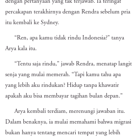
dengan pertanyaan yang tak terjawab. Ia teringat
percakapan terakhirnya dengan Rendra sebelum pria
itu kembali ke Sydney.
“Ren, apa kamu tidak rindu Indonesia?” tanya
Arya kala itu.
“Tentu saja rindu,” jawab Rendra, menatap langit
senja yang mulai memerah. “Tapi kamu tahu apa
yang lebih aku rindukan? Hidup tanpa khawatir
apakah aku bisa membayar tagihan bulan depan.”
Arya kembali terdiam, merenungi jawaban itu.
Dalam benaknya, ia mulai memahami bahwa migrasi
bukan hanya tentang mencari tempat yang lebih