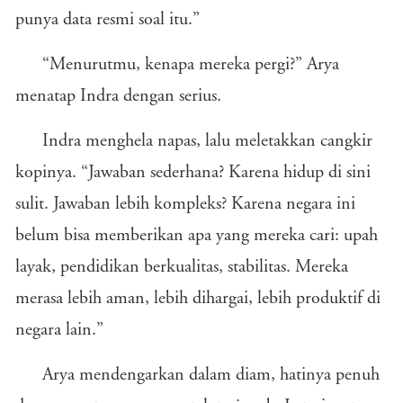
punya data resmi soal itu.”
“Menurutmu, kenapa mereka pergi?” Arya
menatap Indra dengan serius.
Indra menghela napas, lalu meletakkan cangkir
kopinya. “Jawaban sederhana? Karena hidup di sini
sulit. Jawaban lebih kompleks? Karena negara ini
belum bisa memberikan apa yang mereka cari: upah
layak, pendidikan berkualitas, stabilitas. Mereka
merasa lebih aman, lebih dihargai, lebih produktif di
negara lain.”
Arya mendengarkan dalam diam, hatinya penuh