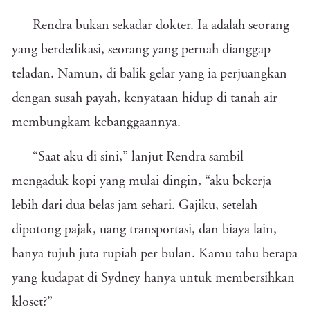
Rendra bukan sekadar dokter. Ia adalah seorang
yang berdedikasi, seorang yang pernah dianggap
teladan. Namun, di balik gelar yang ia perjuangkan
dengan susah payah, kenyataan hidup di tanah air
membungkam kebanggaannya.
“Saat aku di sini,” lanjut Rendra sambil
mengaduk kopi yang mulai dingin, “aku bekerja
lebih dari dua belas jam sehari. Gajiku, setelah
dipotong pajak, uang transportasi, dan biaya lain,
hanya tujuh juta rupiah per bulan. Kamu tahu berapa
yang kudapat di Sydney hanya untuk membersihkan
kloset?”