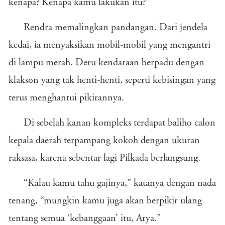
kenapa? Kenapa kamu lakukan itu?”
Rendra memalingkan pandangan. Dari jendela
kedai, ia menyaksikan mobil-mobil yang mengantri
di lampu merah. Deru kendaraan berpadu dengan
klakson yang tak henti-henti, seperti kebisingan yang
terus menghantui pikirannya.
Di sebelah kanan kompleks terdapat baliho calon
kepala daerah terpampang kokoh dengan ukuran
raksasa, karena sebentar lagi Pilkada berlangsung.
“Kalau kamu tahu gajinya,” katanya dengan nada
tenang, “mungkin kamu juga akan berpikir ulang
tentang semua ‘kebanggaan’ itu, Arya.”