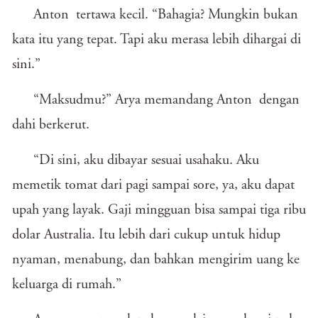
Anton tertawa kecil. “Bahagia? Mungkin bukan
kata itu yang tepat. Tapi aku merasa lebih dihargai di
sini.”
“Maksudmu?” Arya memandang Anton dengan
dahi berkerut.
“Di sini, aku dibayar sesuai usahaku. Aku
memetik tomat dari pagi sampai sore, ya, aku dapat
upah yang layak. Gaji mingguan bisa sampai tiga ribu
dolar Australia. Itu lebih dari cukup untuk hidup
nyaman, menabung, dan bahkan mengirim uang ke
keluarga di rumah.”