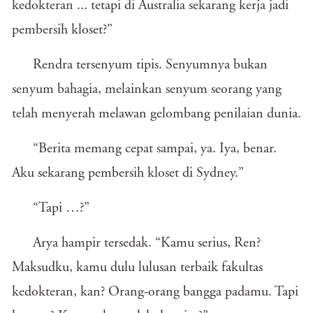
kedokteran ... tetapi di Australia sekarang kerja jadi
pembersih kloset?”
Rendra tersenyum tipis. Senyumnya bukan
senyum bahagia, melainkan senyum seorang yang
telah menyerah melawan gelombang penilaian dunia.
“Berita memang cepat sampai, ya. Iya, benar.
Aku sekarang pembersih kloset di Sydney.”
“Tapi …?”
Arya hampir tersedak. “Kamu serius, Ren?
Maksudku, kamu dulu lulusan terbaik fakultas
kedokteran, kan? Orang-orang bangga padamu. Tapi