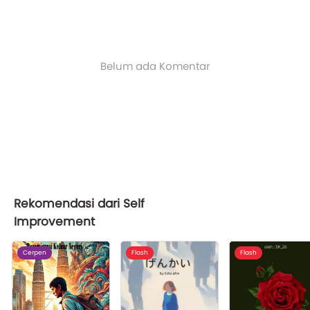
Belum ada Komentar
Rekomendasi dari Self
Improvement
Cerpen
Flash
Flash