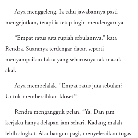
Arya menggeleng. Ia tahu jawabannya pasti
mengejutkan, tetapi ia tetap ingin mendengarnya.
“Empat ratus juta rupiah sebulannya,” kata
Rendra. Suaranya terdengar datar, seperti
menyampaikan fakta yang seharusnya tak masuk
akal.
Arya membelalak. “Empat ratus juta sebulan?
Untuk membersihkan kloset?”
Rendra mengangguk pelan. “Ya. Dan jam
kerjaku hanya delapan jam sehari. Kadang malah
lebih singkat. Aku bangun pagi, menyelesaikan tugas