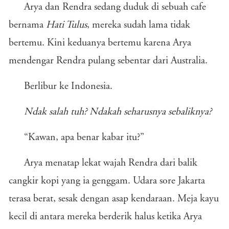
Arya dan Rendra sedang duduk di sebuah cafe
bernama
Hati Tulus
, mereka sudah lama tidak
bertemu. Kini keduanya bertemu karena Arya
mendengar Rendra pulang sebentar dari Australia.
Berlibur ke Indonesia.
Ndak salah tuh? Ndakah seharusnya sebaliknya?
“Kawan, apa benar kabar itu?”
Arya menatap lekat wajah Rendra dari balik
cangkir kopi yang ia genggam. Udara sore Jakarta
terasa berat, sesak dengan asap kendaraan. Meja kayu
kecil di antara mereka berderik halus ketika Arya