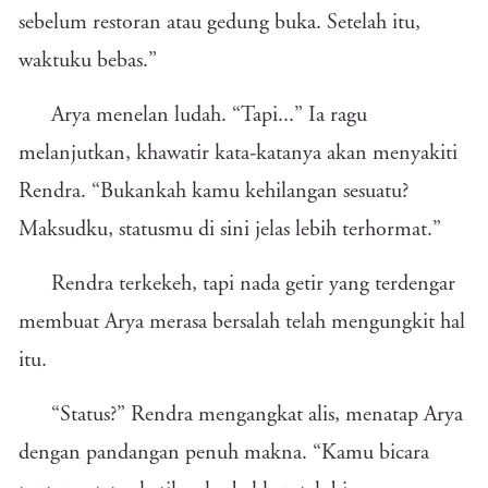
sebelum restoran atau gedung buka. Setelah itu,
waktuku bebas.”
Arya menelan ludah. “Tapi...” Ia ragu
melanjutkan, khawatir kata-katanya akan menyakiti
Rendra. “Bukankah kamu kehilangan sesuatu?
Maksudku, statusmu di sini jelas lebih terhormat.”
Rendra terkekeh, tapi nada getir yang terdengar
membuat Arya merasa bersalah telah mengungkit hal
itu.
“Status?” Rendra mengangkat alis, menatap Arya
dengan pandangan penuh makna. “Kamu bicara