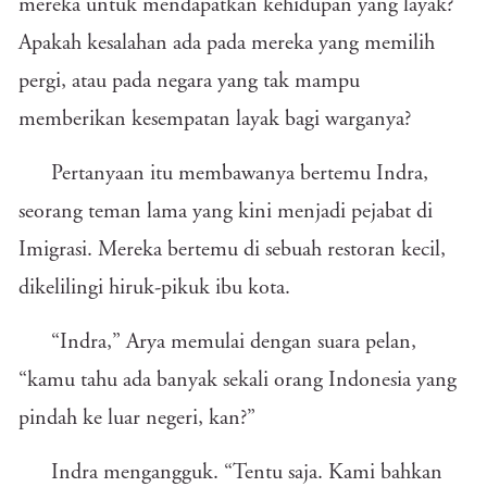
mereka untuk mendapatkan kehidupan yang layak?
Apakah kesalahan ada pada mereka yang memilih
pergi, atau pada negara yang tak mampu
memberikan kesempatan layak bagi warganya?
Pertanyaan itu membawanya bertemu Indra,
seorang teman lama yang kini menjadi pejabat di
Imigrasi. Mereka bertemu di sebuah restoran kecil,
dikelilingi hiruk-pikuk ibu kota.
“Indra,” Arya memulai dengan suara pelan,
“kamu tahu ada banyak sekali orang Indonesia yang
pindah ke luar negeri, kan?”
Indra mengangguk. “Tentu saja. Kami bahkan