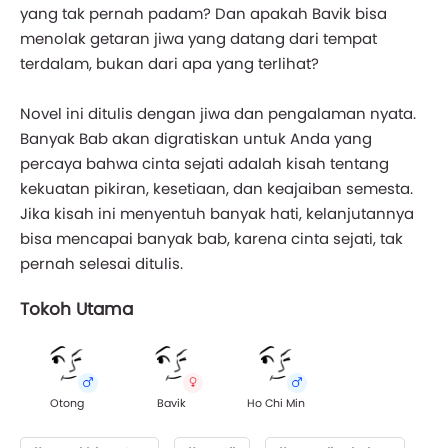
yang tak pernah padam? Dan apakah Bavik bisa
menolak getaran jiwa yang datang dari tempat
terdalam, bukan dari apa yang terlihat?
Novel ini ditulis dengan jiwa dan pengalaman nyata.
Banyak Bab akan digratiskan untuk Anda yang
percaya bahwa cinta sejati adalah kisah tentang
kekuatan pikiran, kesetiaan, dan keajaiban semesta.
Jika kisah ini menyentuh banyak hati, kelanjutannya
bisa mencapai banyak bab, karena cinta sejati, tak
pernah selesai ditulis.
Tokoh Utama
Otong
Bavik
Ho Chi Min