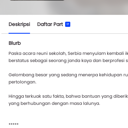
Deskripsi
Daftar Part
17
Blurb
Paska acara reuni sekolah, Serbia menyulam kembali i
berstatus sebagai seorang janda kaya dan berprofesi
Gelombang besar yang sedang menerpa kehidupan rum
pertolongan.
Hingga terkuak satu fakta, bahwa bantuan yang diberikan
yang berhubungan dengan masa lalunya.
*****