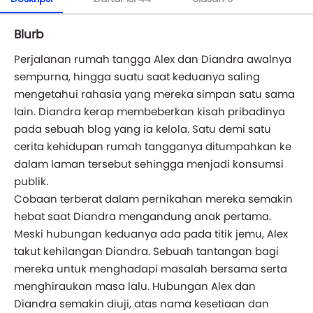
Blurb
Perjalanan rumah tangga Alex dan Diandra awalnya
sempurna, hingga suatu saat keduanya saling
mengetahui rahasia yang mereka simpan satu sama
lain. Diandra kerap membeberkan kisah pribadinya
pada sebuah blog yang ia kelola. Satu demi satu
cerita kehidupan rumah tangganya ditumpahkan ke
dalam laman tersebut sehingga menjadi konsumsi
publik.
Cobaan terberat dalam pernikahan mereka semakin
hebat saat Diandra mengandung anak pertama.
Meski hubungan keduanya ada pada titik jemu, Alex
takut kehilangan Diandra. Sebuah tantangan bagi
mereka untuk menghadapi masalah bersama serta
menghiraukan masa lalu. Hubungan Alex dan
Diandra semakin diuji, atas nama kesetiaan dan