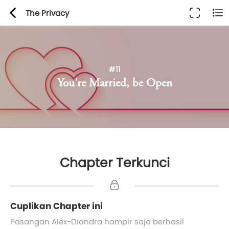
The Privacy
#11
You're Married, be Open
Chapter Terkunci
Cuplikan Chapter ini
Pasangan Alex-Diandra hampir saja berhasil