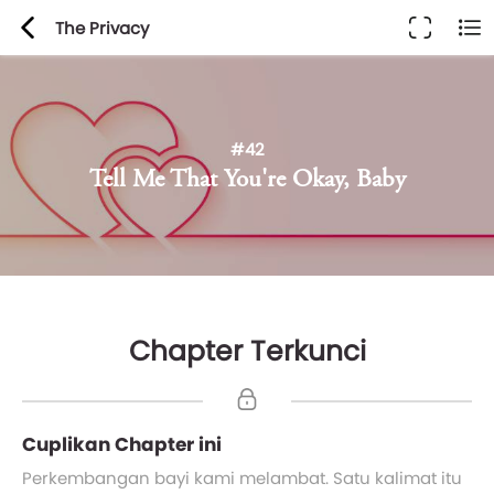
The Privacy
#42
Tell Me That You're Okay, Baby
Chapter Terkunci
Cuplikan Chapter ini
Perkembangan bayi kami melambat. Satu kalimat itu