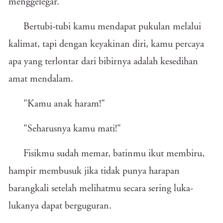
menggelegar.
Bertubi-tubi kamu mendapat pukulan melalui
kalimat, tapi dengan keyakinan diri, kamu percaya
apa yang terlontar dari bibirnya adalah kesedihan
amat mendalam.
"Kamu anak haram!"
"Seharusnya kamu mati!"
Fisikmu sudah memar, batinmu ikut membiru,
hampir membusuk jika tidak punya harapan
barangkali setelah melihatmu secara sering luka-
lukanya dapat berguguran.