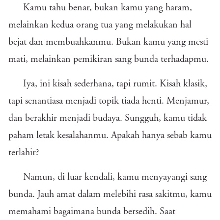
Kamu tahu benar, bukan kamu yang haram,
melainkan kedua orang tua yang melakukan hal
bejat dan membuahkanmu. Bukan kamu yang mesti
mati, melainkan pemikiran sang bunda terhadapmu.
Iya, ini kisah sederhana, tapi rumit. Kisah klasik,
tapi senantiasa menjadi topik tiada henti. Menjamur,
dan berakhir menjadi budaya. Sungguh, kamu tidak
paham letak kesalahanmu. Apakah hanya sebab kamu
terlahir?
Namun, di luar kendali, kamu menyayangi sang
bunda. Jauh amat dalam melebihi rasa sakitmu, kamu
memahami bagaimana bunda bersedih. Saat