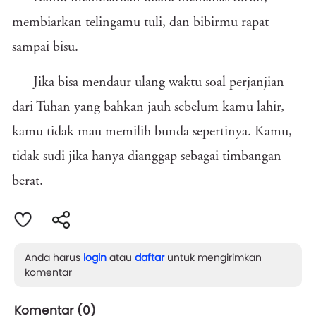
membiarkan telingamu tuli, dan bibirmu rapat
sampai bisu.
Jika bisa mendaur ulang waktu soal perjanjian
dari Tuhan yang bahkan jauh sebelum kamu lahir,
kamu tidak mau memilih bunda sepertinya. Kamu,
tidak sudi jika hanya dianggap sebagai timbangan
berat.
Anda harus
login
atau
daftar
untuk mengirimkan
komentar
Komentar (
0
)