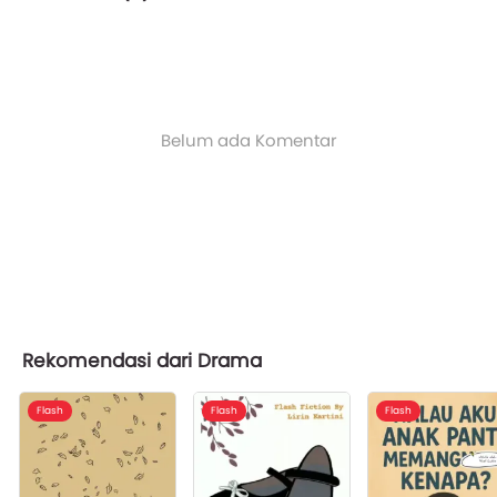
Belum ada Komentar
Rekomendasi dari Drama
Flash
Flash
Flash