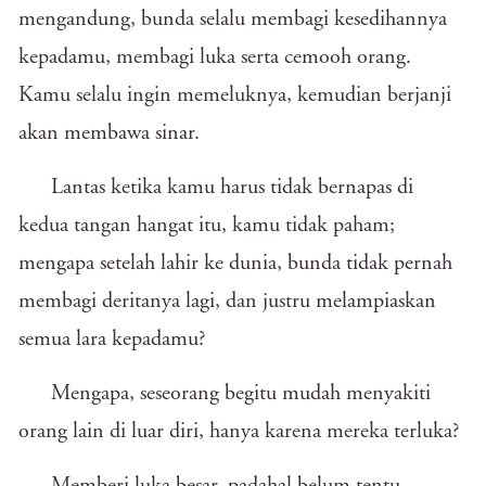
mengandung, bunda selalu membagi kesedihannya
kepadamu, membagi luka serta cemooh orang.
Kamu selalu ingin memeluknya, kemudian berjanji
akan membawa sinar.
Lantas ketika kamu harus tidak bernapas di
kedua tangan hangat itu, kamu tidak paham;
mengapa setelah lahir ke dunia, bunda tidak pernah
membagi deritanya lagi, dan justru melampiaskan
semua lara kepadamu?
Mengapa, seseorang begitu mudah menyakiti
orang lain di luar diri, hanya karena mereka terluka?