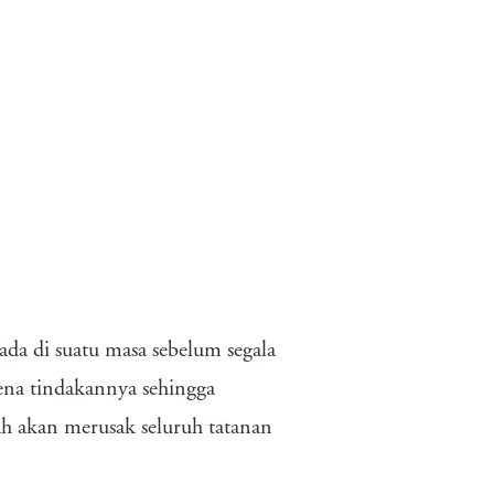
ada di suatu masa sebelum segala
rena tindakannya sehingga
h akan merusak seluruh tatanan