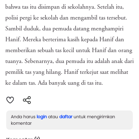
bahwa tas itu disimpan di sekolahnya. Setelah itu,
polisi pergi ke sekolah dan mengambil tas tersebut.
Sambil duduk, dua pemuda datang menghampiri
Hanif. Mereka berterima kasih kepada Hanif dan
memberikan sebuah tas kecil untuk Hanif dan orang
tuanya. Sebenarnya, dua pemuda itu adalah anak dari
pemilik tas yang hilang. Hanif terkejut saat melihat
ke dalam tas. Ada banyak uang di tas itu.
Anda harus
login
atau
daftar
untuk mengirimkan
komentar