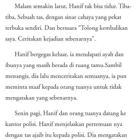
Malam semakin larut, Hanif tak bisa tidur. Tiba-
tiba, Sebuah tas, dengan sinar cahaya yang pekat
terbuka sendiri. Dan bersuara "Tolong kembalikan
saya. Ceritakan kejadian sebenarnya".
Hanif bergegas keluar, ia mendapati ayah dan
ibunya yang masih berada di ruang tamu.Sambil
menangis, dia lalu menceritakan semuanya, ia pun
meminta maaf kepada orang tuanya untuk tidak
mengatakan yang sebenarnya.
Senin pagi, Hanif dan orang tuanya datang ke
kantor polisi. Hanif menjelaskan pertemuan nya
dengan tas ajaib itu kepada polisi. Dia mengatakan