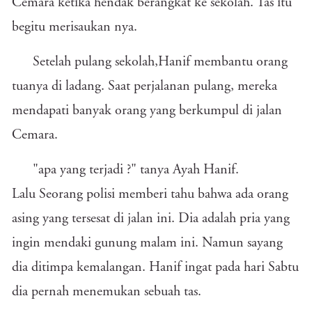
Cemara ketika hendak berangkat ke sekolah. Tas itu
begitu merisaukan nya.
Setelah pulang sekolah,Hanif membantu orang
tuanya di ladang. Saat perjalanan pulang, mereka
mendapati banyak orang yang berkumpul di jalan
Cemara.
"apa yang terjadi ?" tanya Ayah Hanif.
Lalu Seorang polisi memberi tahu bahwa ada orang
asing yang tersesat di jalan ini. Dia adalah pria yang
ingin mendaki gunung malam ini. Namun sayang
dia ditimpa kemalangan. Hanif ingat pada hari Sabtu
dia pernah menemukan sebuah tas.