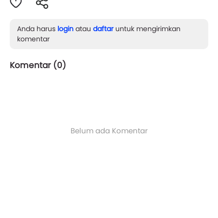
Anda harus
login
atau
daftar
untuk mengirimkan
komentar
Komentar (
0
)
Belum ada Komentar