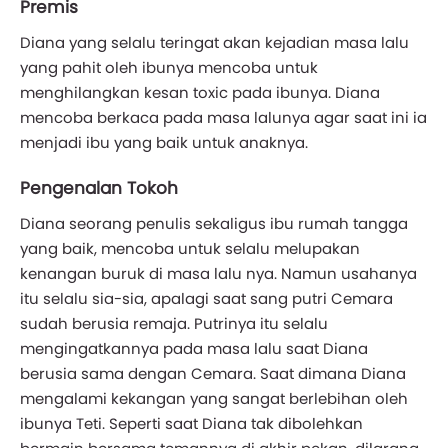
Premis
Diana yang selalu teringat akan kejadian masa lalu
yang pahit oleh ibunya mencoba untuk
menghilangkan kesan toxic pada ibunya. Diana
mencoba berkaca pada masa lalunya agar saat ini ia
menjadi ibu yang baik untuk anaknya.
Pengenalan Tokoh
Diana seorang penulis sekaligus ibu rumah tangga
yang baik, mencoba untuk selalu melupakan
kenangan buruk di masa lalu nya. Namun usahanya
itu selalu sia-sia, apalagi saat sang putri Cemara
sudah berusia remaja. Putrinya itu selalu
mengingatkannya pada masa lalu saat Diana
berusia sama dengan Cemara. Saat dimana Diana
mengalami kekangan yang sangat berlebihan oleh
ibunya Teti. Seperti saat Diana tak dibolehkan