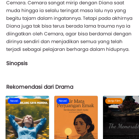
Cemara. Cemara sangat mirip dengan Diana saat
muda hingga ia selalu teringat masa lalu nya yang
begitu tajam dalam ingatannya. Tetapi pada akhirnya
Diana juga tak bisa terus berada lama trauma nya ia
diingatkan oleh Cemara, agar bisa berdamai dengan
dirinya sendiri dan menjadikan semua yang telah
terjadi sebagai pelajaran berharga dalam hidupnya.
Sinopsis
Rekomendasi dari Drama
Novel
Novel
Skrip Film