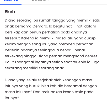
Blurb
Diana seorang ibu rumah tangga yang memiliki satu
anak bernama Cemara. Ia begitu hati - hati dalam
bersikap dan penuh perhatian pada anaknya
tersebut. Karena ia memiliki masa lalu yang cukup
kelam dengan sang ibu yang memberi perhatian
berlebih padanya sehingga ia benar - benar
terkekang hingga Diana pernah mengalami depresi.
Hal itu sangat di ingatnya setiap saat terlebih ia juga
sekarang memiliki seorang anak.
Diana yang selalu terjebak oleh kenangan masa
lalunya yang buruk, bisa kah dia berdamai dengan
masa lalu nya? Dan melupakan kesan toxic pada
ibunya?