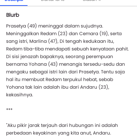
Blurb
Prasetya (49) meninggal dalam sujudnya.
Meninggalkan Redam (23) dan Cemara (19), serta
sang istri, Marlina (47), Di tengah kedukaan itu,
Redam tiba-tiba mendapati sebuah kenyataan pahit.
Di sisi jenazah bapaknya, seorang perempuan
bernama Yohana (43) menangis tersedu-sedu dan
mengaku sebagai istri lain dari Prasetya. Tentu saja
hal itu membuat Redam terpukul hebat, sebab
Yohana tak lain adalah ibu dari Andaru (23),
kekasihnya.
***
"Aku pikir jarak terjauh dari hubungan ini adalah
perbedaan keyakinan yang kita anut, Andaru.