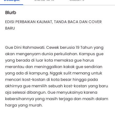
Blurb
EDISI PERBAIKAN KALIMAT, TANDA BACA DAN COVER
BARU
Gue Dini Rahmawati. Cewek berusia 19 Tahun yang
akan mengenyam dunia perkuliahan. Kampus gue
yang berada di luar kota memaksa gue harus
merantau dan meninggalkan kakak gue sendirian
yang ada di kampung. Nggak sulit memang untuk
mencari kost-kostan di kota besar hingga pada
akhirnya gue memilih sebuah kost-kostan yang baru
aja selesai dibangun. Gue menyukainya karena
kebersihannya yang masih terjaga dan masih dalam
harga yang murah.