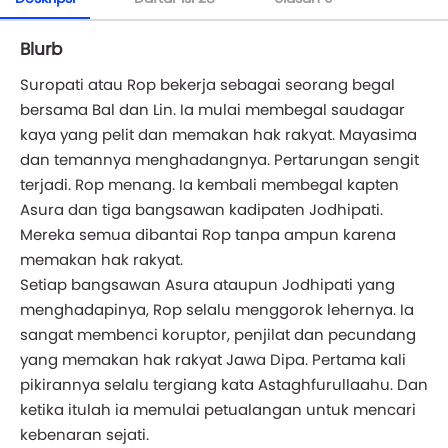
Blurb
Suropati atau Rop bekerja sebagai seorang begal
bersama Bal dan Lin. Ia mulai membegal saudagar
kaya yang pelit dan memakan hak rakyat. Mayasima
dan temannya menghadangnya. Pertarungan sengit
terjadi. Rop menang. Ia kembali membegal kapten
Asura dan tiga bangsawan kadipaten Jodhipati.
Mereka semua dibantai Rop tanpa ampun karena
memakan hak rakyat.
Setiap bangsawan Asura ataupun Jodhipati yang
menghadapinya, Rop selalu menggorok lehernya. Ia
sangat membenci koruptor, penjilat dan pecundang
yang memakan hak rakyat Jawa Dipa. Pertama kali
pikirannya selalu tergiang kata Astaghfurullaahu. Dan
ketika itulah ia memulai petualangan untuk mencari
kebenaran sejati.