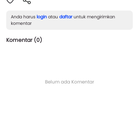
Anda harus
login
atau
daftar
untuk mengirimkan
komentar
Komentar (
0
)
Belum ada Komentar