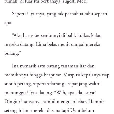
rumah, di luar itu berbahaya, sugesti Meri.
Seperti Uyutnya, yang tak pernah ia tahu seperti
apa.
“Aku harus bersembunyi di balik kulkas kalau
mereka datang. Lima belas menit sampai mereka
pulang.”
Ina menarik satu batang tanaman liar dan
memilinnya hingga berputar. Mirip isi kepalanya tiap
subuh petang, seperti sekarang.. sepanjang waktu
menunggu Uyut datang. “Wah, apa ada esnya?
Dingin?” tanyanya sambil menguap lebar. Hampir
setengah jam mereka di sana tapi Uyut belum