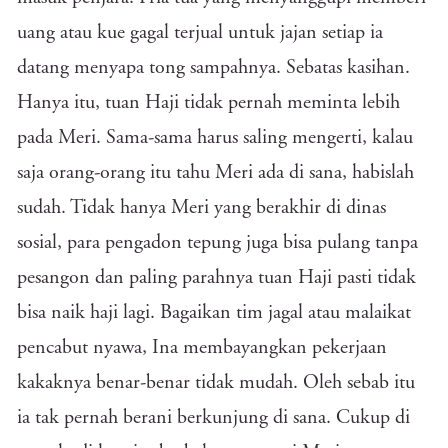
uang atau kue gagal terjual untuk jajan setiap ia
datang menyapa tong sampahnya. Sebatas kasihan.
Hanya itu, tuan Haji tidak pernah meminta lebih
pada Meri. Sama-sama harus saling mengerti, kalau
saja orang-orang itu tahu Meri ada di sana, habislah
sudah. Tidak hanya Meri yang berakhir di dinas
sosial, para pengadon tepung juga bisa pulang tanpa
pesangon dan paling parahnya tuan Haji pasti tidak
bisa naik haji lagi. Bagaikan tim jagal atau malaikat
pencabut nyawa, Ina membayangkan pekerjaan
kakaknya benar-benar tidak mudah. Oleh sebab itu
ia tak pernah berani berkunjung di sana. Cukup di