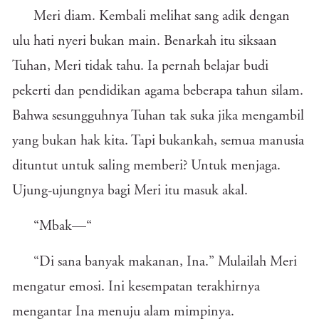
Meri diam. Kembali melihat sang adik dengan
ulu hati nyeri bukan main. Benarkah itu siksaan
Tuhan, Meri tidak tahu. Ia pernah belajar budi
pekerti dan pendidikan agama beberapa tahun silam.
Bahwa sesungguhnya Tuhan tak suka jika mengambil
yang bukan hak kita. Tapi bukankah, semua manusia
dituntut untuk saling memberi? Untuk menjaga.
Ujung-ujungnya bagi Meri itu masuk akal.
“Mbak—“
“Di sana banyak makanan, Ina.” Mulailah Meri
mengatur emosi. Ini kesempatan terakhirnya
mengantar Ina menuju alam mimpinya.