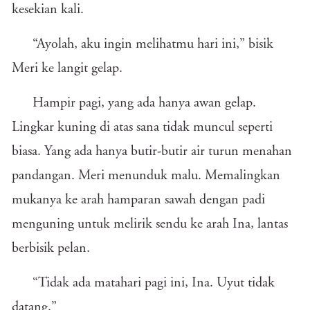
kesekian kali.
“Ayolah, aku ingin melihatmu hari ini,” bisik
Meri ke langit gelap.
Hampir pagi, yang ada hanya awan gelap.
Lingkar kuning di atas sana tidak muncul seperti
biasa. Yang ada hanya butir-butir air turun menahan
pandangan. Meri menunduk malu. Memalingkan
mukanya ke arah hamparan sawah dengan padi
menguning untuk melirik sendu ke arah Ina, lantas
berbisik pelan.
“Tidak ada matahari pagi ini, Ina. Uyut tidak
datang.”