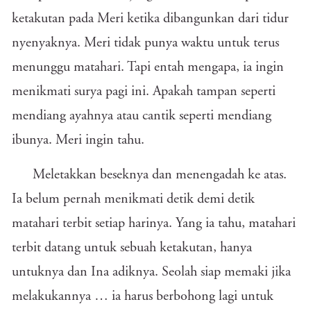
ketakutan pada Meri ketika dibangunkan dari tidur
nyenyaknya. Meri tidak punya waktu untuk terus
menunggu matahari. Tapi entah mengapa, ia ingin
menikmati surya pagi ini. Apakah tampan seperti
mendiang ayahnya atau cantik seperti mendiang
ibunya. Meri ingin tahu.
Meletakkan beseknya dan menengadah ke atas.
Ia belum pernah menikmati detik demi detik
matahari terbit setiap harinya. Yang ia tahu, matahari
terbit datang untuk sebuah ketakutan, hanya
untuknya dan Ina adiknya. Seolah siap memaki jika
melakukannya … ia harus berbohong lagi untuk