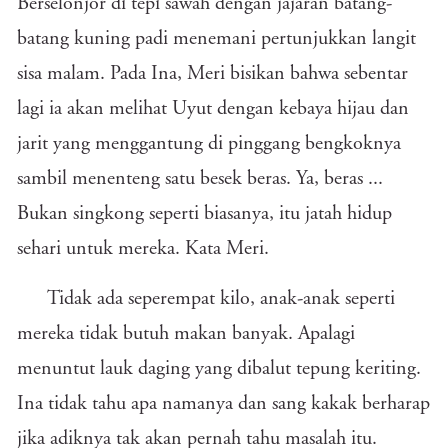
Berselonjor di tepi sawah dengan jajaran batang-
batang kuning padi menemani pertunjukkan langit
sisa malam. Pada Ina, Meri bisikan bahwa sebentar
lagi ia akan melihat Uyut dengan kebaya hijau dan
jarit yang menggantung di pinggang bengkoknya
sambil menenteng satu besek beras. Ya, beras ...
Bukan singkong seperti biasanya, itu jatah hidup
sehari untuk mereka. Kata Meri.
Tidak ada seperempat kilo, anak-anak seperti
mereka tidak butuh makan banyak. Apalagi
menuntut lauk daging yang dibalut tepung keriting.
Ina tidak tahu apa namanya dan sang kakak berharap
jika adiknya tak akan pernah tahu masalah itu.