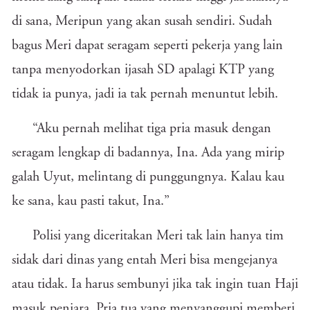
di sana, Meripun yang akan susah sendiri. Sudah
bagus Meri dapat seragam seperti pekerja yang lain
tanpa menyodorkan ijasah SD apalagi KTP yang
tidak ia punya, jadi ia tak pernah menuntut lebih.
“Aku pernah melihat tiga pria masuk dengan
seragam lengkap di badannya, Ina. Ada yang mirip
galah Uyut, melintang di punggungnya. Kalau kau
ke sana, kau pasti takut, Ina.”
Polisi yang diceritakan Meri tak lain hanya tim
sidak dari dinas yang entah Meri bisa mengejanya
atau tidak. Ia harus sembunyi jika tak ingin tuan Haji
masuk penjara. Pria tua yang menyanggupi memberi