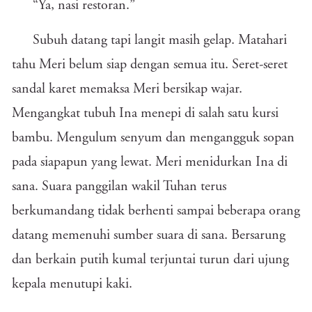
“Ya, nasi restoran.”
Subuh datang tapi langit masih gelap. Matahari
tahu Meri belum siap dengan semua itu. Seret-seret
sandal karet memaksa Meri bersikap wajar.
Mengangkat tubuh Ina menepi di salah satu kursi
bambu. Mengulum senyum dan mengangguk sopan
pada siapapun yang lewat. Meri menidurkan Ina di
sana. Suara panggilan wakil Tuhan terus
berkumandang tidak berhenti sampai beberapa orang
datang memenuhi sumber suara di sana. Bersarung
dan berkain putih kumal terjuntai turun dari ujung
kepala menutupi kaki.