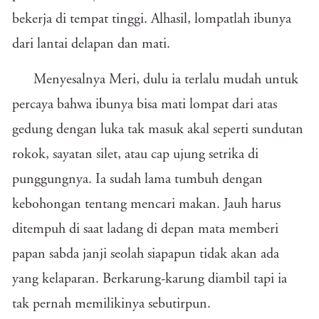
bekerja di tempat tinggi. Alhasil, lompatlah ibunya
dari lantai delapan dan mati.
Menyesalnya Meri, dulu ia terlalu mudah untuk
percaya bahwa ibunya bisa mati lompat dari atas
gedung dengan luka tak masuk akal seperti sundutan
rokok, sayatan silet, atau cap ujung setrika di
punggungnya. Ia sudah lama tumbuh dengan
kebohongan tentang mencari makan. Jauh harus
ditempuh di saat ladang di depan mata memberi
papan sabda janji seolah siapapun tidak akan ada
yang kelaparan. Berkarung-karung diambil tapi ia
tak pernah memilikinya sebutirpun.