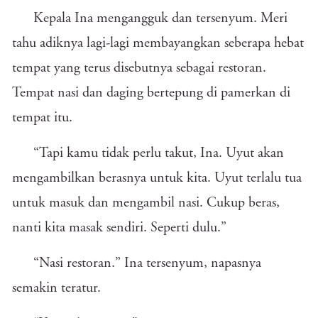
Kepala Ina mengangguk dan tersenyum. Meri
tahu adiknya lagi-lagi membayangkan seberapa hebat
tempat yang terus disebutnya sebagai restoran.
Tempat nasi dan daging bertepung di pamerkan di
tempat itu.
“Tapi kamu tidak perlu takut, Ina. Uyut akan
mengambilkan berasnya untuk kita. Uyut terlalu tua
untuk masuk dan mengambil nasi. Cukup beras,
nanti kita masak sendiri. Seperti dulu.”
“Nasi restoran.” Ina tersenyum, napasnya
semakin teratur.