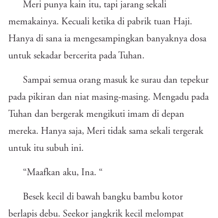
Meri punya kain itu, tapi jarang sekali
memakainya. Kecuali ketika di pabrik tuan Haji.
Hanya di sana ia mengesampingkan banyaknya dosa
untuk sekadar bercerita pada Tuhan.
Sampai semua orang masuk ke surau dan tepekur
pada pikiran dan niat masing-masing. Mengadu pada
Tuhan dan bergerak mengikuti imam di depan
mereka. Hanya saja, Meri tidak sama sekali tergerak
untuk itu subuh ini.
“Maafkan aku, Ina. “
Besek kecil di bawah bangku bambu kotor
berlapis debu. Seekor jangkrik kecil melompat