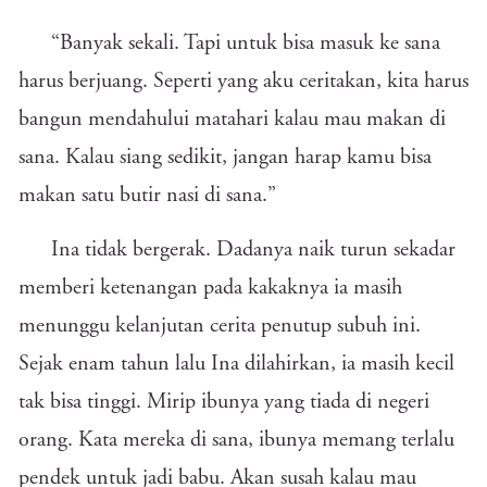
“Banyak sekali. Tapi untuk bisa masuk ke sana
harus berjuang. Seperti yang aku ceritakan, kita harus
bangun mendahului matahari kalau mau makan di
sana. Kalau siang sedikit, jangan harap kamu bisa
makan satu butir nasi di sana.”
Ina tidak bergerak. Dadanya naik turun sekadar
memberi ketenangan pada kakaknya ia masih
menunggu kelanjutan cerita penutup subuh ini.
Sejak enam tahun lalu Ina dilahirkan, ia masih kecil
tak bisa tinggi. Mirip ibunya yang tiada di negeri
orang. Kata mereka di sana, ibunya memang terlalu
pendek untuk jadi babu. Akan susah kalau mau