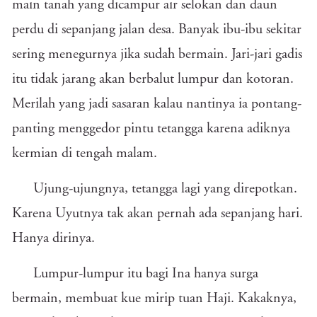
main tanah yang dicampur air selokan dan daun
perdu di sepanjang jalan desa. Banyak ibu-ibu sekitar
sering menegurnya jika sudah bermain. Jari-jari gadis
itu tidak jarang akan berbalut lumpur dan kotoran.
Merilah yang jadi sasaran kalau nantinya ia pontang-
panting menggedor pintu tetangga karena adiknya
kermian di tengah malam.
Ujung-ujungnya, tetangga lagi yang direpotkan.
Karena Uyutnya tak akan pernah ada sepanjang hari.
Hanya dirinya.
Lumpur-lumpur itu bagi Ina hanya surga
bermain, membuat kue mirip tuan Haji. Kakaknya,