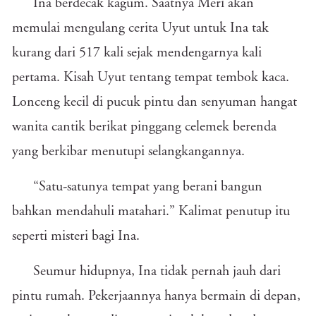
Ina berdecak kagum. Saatnya Meri akan
memulai mengulang cerita Uyut untuk Ina tak
kurang dari 517 kali sejak mendengarnya kali
pertama. Kisah Uyut tentang tempat tembok kaca.
Lonceng kecil di pucuk pintu dan senyuman hangat
wanita cantik berikat pinggang celemek berenda
yang berkibar menutupi selangkangannya.
“Satu-satunya tempat yang berani bangun
bahkan mendahuli matahari.” Kalimat penutup itu
seperti misteri bagi Ina.
Seumur hidupnya, Ina tidak pernah jauh dari
pintu rumah. Pekerjaannya hanya bermain di depan,