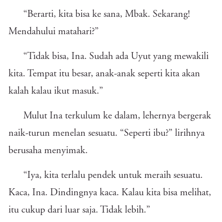
“Berarti, kita bisa ke sana, Mbak. Sekarang!
Mendahului matahari?”
“Tidak bisa, Ina. Sudah ada Uyut yang mewakili
kita. Tempat itu besar, anak-anak seperti kita akan
kalah kalau ikut masuk.”
Mulut Ina terkulum ke dalam, lehernya bergerak
naik-turun menelan sesuatu. “Seperti ibu?” lirihnya
berusaha menyimak.
“Iya, kita terlalu pendek untuk meraih sesuatu.
Kaca, Ina. Dindingnya kaca. Kalau kita bisa melihat,
itu cukup dari luar saja. Tidak lebih.”