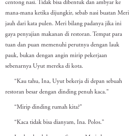
centong nasi. Tidak bisa dibentuk dan ambyar ke
mana-mana ketika dijungkir, sebab nasi buatan Meri
jauh dari kata pulen. Meri bilang padanya jika ini
gaya penyajian makanan di restoran. Tempat para
tuan dan puan memenuhi perutnya dengan lauk
pauk, bukan dengan angin mirip pekerjaan
sebenarnya Uyut mereka di kota.
“Kau tahu, Ina, Uyut bekerja di depan sebuah
restoran besar dengan dinding penuh kaca.”
“Mirip dinding rumah kita?”
“Kaca tidak bisa dianyam, Ina. Polos.”