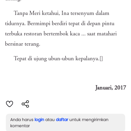
Tanpa Meri ketahui, Ina tersenyum dalam
tidurnya. Bermimpi berdiri tepat di depan pintu
terbuka restoran bertembok kaca ... saat matahari
bersinar terang.
Tepat di ujung ubun-ubun kepalanya.[]
Januari, 2017
Anda harus
login
atau
daftar
untuk mengirimkan
komentar