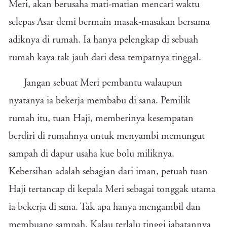
Meri, akan berusaha mati-matian mencari waktu
selepas Asar demi bermain masak-masakan bersama
adiknya di rumah. Ia hanya pelengkap di sebuah
rumah kaya tak jauh dari desa tempatnya tinggal.
Jangan sebuat Meri pembantu walaupun
nyatanya ia bekerja membabu di sana. Pemilik
rumah itu, tuan Haji, memberinya kesempatan
berdiri di rumahnya untuk menyambi memungut
sampah di dapur usaha kue bolu miliknya.
Kebersihan adalah sebagian dari iman, petuah tuan
Haji tertancap di kepala Meri sebagai tonggak utama
ia bekerja di sana. Tak apa hanya mengambil dan
membuang sampah. Kalau terlalu tinggi jabatannya