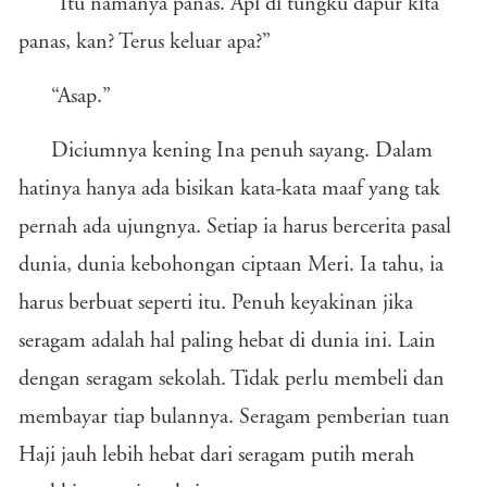
“Itu namanya panas. Api di tungku dapur kita
panas, kan? Terus keluar apa?”
“Asap.”
Diciumnya kening Ina penuh sayang. Dalam
hatinya hanya ada bisikan kata-kata maaf yang tak
pernah ada ujungnya. Setiap ia harus bercerita pasal
dunia, dunia kebohongan ciptaan Meri. Ia tahu, ia
harus berbuat seperti itu. Penuh keyakinan jika
seragam adalah hal paling hebat di dunia ini. Lain
dengan seragam sekolah. Tidak perlu membeli dan
membayar tiap bulannya. Seragam pemberian tuan
Haji jauh lebih hebat dari seragam putih merah