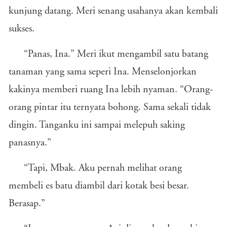
kunjung datang. Meri senang usahanya akan kembali
sukses.
“Panas, Ina.” Meri ikut mengambil satu batang
tanaman yang sama seperi Ina. Menselonjorkan
kakinya memberi ruang Ina lebih nyaman. “Orang-
orang pintar itu ternyata bohong. Sama sekali tidak
dingin. Tanganku ini sampai melepuh saking
panasnya.”
“Tapi, Mbak. Aku pernah melihat orang
membeli es batu diambil dari kotak besi besar.
Berasap.”