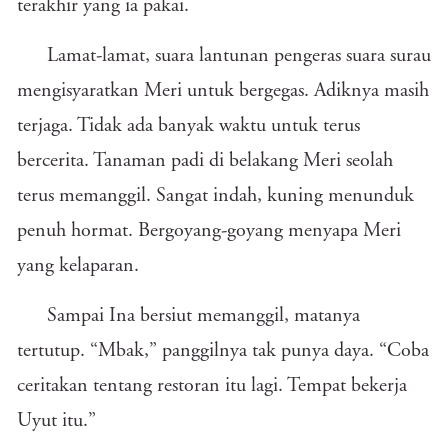
terakhir yang ia pakai.
Lamat-lamat, suara lantunan pengeras suara surau
mengisyaratkan Meri untuk bergegas. Adiknya masih
terjaga. Tidak ada banyak waktu untuk terus
bercerita. Tanaman padi di belakang Meri seolah
terus memanggil. Sangat indah, kuning menunduk
penuh hormat. Bergoyang-goyang menyapa Meri
yang kelaparan.
Sampai Ina bersiut memanggil, matanya
tertutup. “Mbak,” panggilnya tak punya daya. “Coba
ceritakan tentang restoran itu lagi. Tempat bekerja
Uyut itu.”