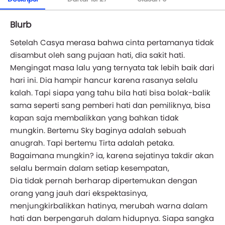
Blurb
Setelah Casya merasa bahwa cinta pertamanya tidak
disambut oleh sang pujaan hati, dia sakit hati.
Mengingat masa lalu yang ternyata tak lebih baik dari
hari ini. Dia hampir hancur karena rasanya selalu
kalah. Tapi siapa yang tahu bila hati bisa bolak-balik
sama seperti sang pemberi hati dan pemiliknya, bisa
kapan saja membalikkan yang bahkan tidak
mungkin. Bertemu Sky baginya adalah sebuah
anugrah. Tapi bertemu Tirta adalah petaka.
Bagaimana mungkin? ia, karena sejatinya takdir akan
selalu bermain dalam setiap kesempatan,
Dia tidak pernah berharap dipertemukan dengan
orang yang jauh dari ekspektasinya,
menjungkirbalikkan hatinya, merubah warna dalam
hati dan berpengaruh dalam hidupnya. Siapa sangka