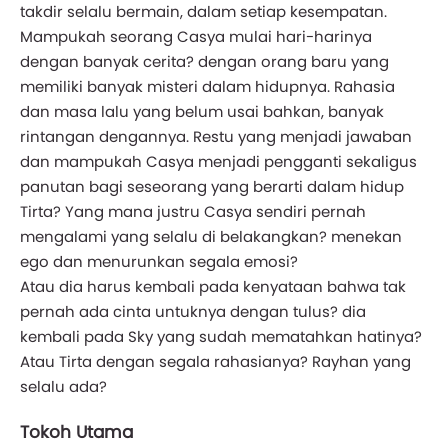
takdir selalu bermain, dalam setiap kesempatan.
Mampukah seorang Casya mulai hari-harinya
dengan banyak cerita? dengan orang baru yang
memiliki banyak misteri dalam hidupnya. Rahasia
dan masa lalu yang belum usai bahkan, banyak
rintangan dengannya. Restu yang menjadi jawaban
dan mampukah Casya menjadi pengganti sekaligus
panutan bagi seseorang yang berarti dalam hidup
Tirta? Yang mana justru Casya sendiri pernah
mengalami yang selalu di belakangkan? menekan
ego dan menurunkan segala emosi?
Atau dia harus kembali pada kenyataan bahwa tak
pernah ada cinta untuknya dengan tulus? dia
kembali pada Sky yang sudah mematahkan hatinya?
Atau Tirta dengan segala rahasianya? Rayhan yang
selalu ada?
Tokoh Utama