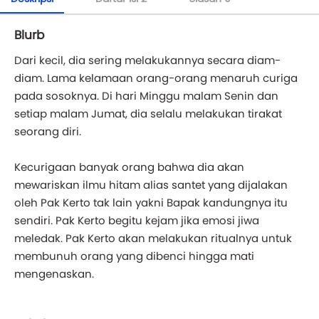
Blurb
Dari kecil, dia sering melakukannya secara diam-
diam. Lama kelamaan orang-orang menaruh curiga
pada sosoknya. Di hari Minggu malam Senin dan
setiap malam Jumat, dia selalu melakukan tirakat
seorang diri.
Kecurigaan banyak orang bahwa dia akan
mewariskan ilmu hitam alias santet yang dijalakan
oleh Pak Kerto tak lain yakni Bapak kandungnya itu
sendiri. Pak Kerto begitu kejam jika emosi jiwa
meledak. Pak Kerto akan melakukan ritualnya untuk
membunuh orang yang dibenci hingga mati
mengenaskan.