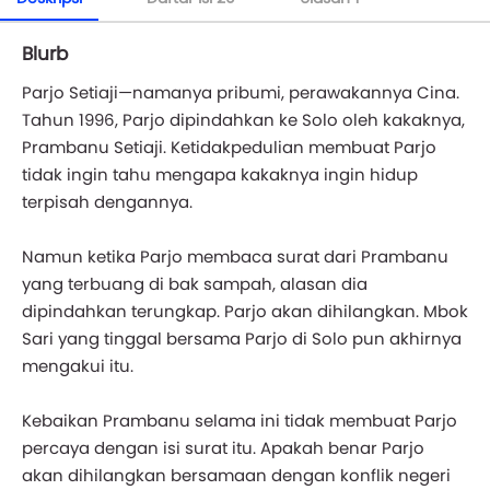
Blurb
Parjo Setiaji—namanya pribumi, perawakannya Cina.
Tahun 1996, Parjo dipindahkan ke Solo oleh kakaknya,
Prambanu Setiaji. Ketidakpedulian membuat Parjo
tidak ingin tahu mengapa kakaknya ingin hidup
terpisah dengannya.
Namun ketika Parjo membaca surat dari Prambanu
yang terbuang di bak sampah, alasan dia
dipindahkan terungkap. Parjo akan dihilangkan. Mbok
Sari yang tinggal bersama Parjo di Solo pun akhirnya
mengakui itu.
Kebaikan Prambanu selama ini tidak membuat Parjo
percaya dengan isi surat itu. Apakah benar Parjo
akan dihilangkan bersamaan dengan konflik negeri