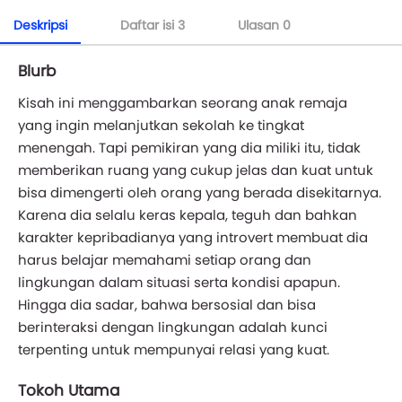
Deskripsi
Daftar isi
3
Ulasan
0
Blurb
Kisah ini menggambarkan seorang anak remaja
yang ingin melanjutkan sekolah ke tingkat
menengah. Tapi pemikiran yang dia miliki itu, tidak
memberikan ruang yang cukup jelas dan kuat untuk
bisa dimengerti oleh orang yang berada disekitarnya.
Karena dia selalu keras kepala, teguh dan bahkan
karakter kepribadianya yang introvert membuat dia
harus belajar memahami setiap orang dan
lingkungan dalam situasi serta kondisi apapun.
Hingga dia sadar, bahwa bersosial dan bisa
berinteraksi dengan lingkungan adalah kunci
terpenting untuk mempunyai relasi yang kuat.
Tokoh Utama