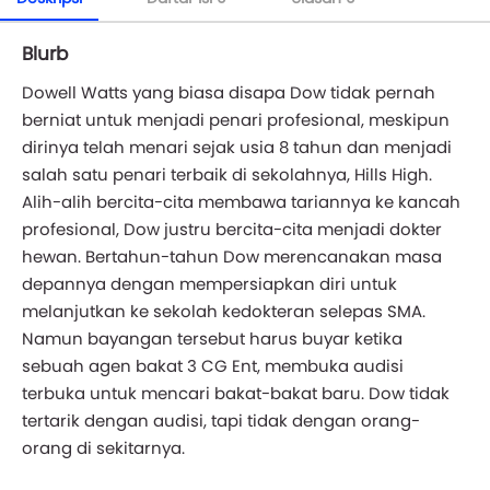
Blurb
Dowell Watts yang biasa disapa Dow tidak pernah
berniat untuk menjadi penari profesional, meskipun
dirinya telah menari sejak usia 8 tahun dan menjadi
salah satu penari terbaik di sekolahnya, Hills High.
Alih-alih bercita-cita membawa tariannya ke kancah
profesional, Dow justru bercita-cita menjadi dokter
hewan. Bertahun-tahun Dow merencanakan masa
depannya dengan mempersiapkan diri untuk
melanjutkan ke sekolah kedokteran selepas SMA.
Namun bayangan tersebut harus buyar ketika
sebuah agen bakat 3 CG Ent, membuka audisi
terbuka untuk mencari bakat-bakat baru. Dow tidak
tertarik dengan audisi, tapi tidak dengan orang-
orang di sekitarnya.