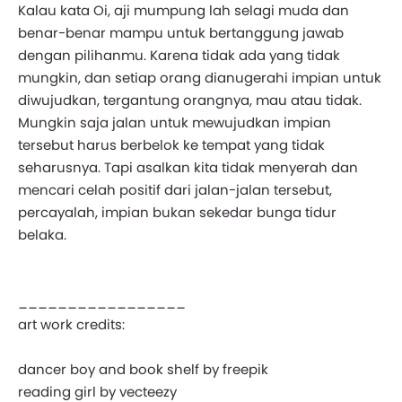
Kalau kata Oi, aji mumpung lah selagi muda dan
benar-benar mampu untuk bertanggung jawab
dengan pilihanmu. Karena tidak ada yang tidak
mungkin, dan setiap orang dianugerahi impian untuk
diwujudkan, tergantung orangnya, mau atau tidak.
Mungkin saja jalan untuk mewujudkan impian
tersebut harus berbelok ke tempat yang tidak
seharusnya. Tapi asalkan kita tidak menyerah dan
mencari celah positif dari jalan-jalan tersebut,
percayalah, impian bukan sekedar bunga tidur
belaka.
_________________
art work credits:
dancer boy and book shelf by freepik
reading girl by vecteezy