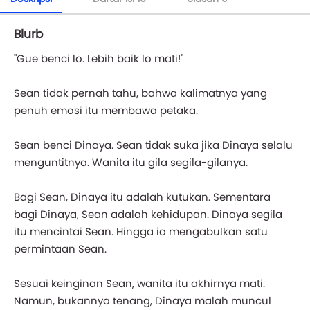
Blurb
"Gue benci lo. Lebih baik lo mati!"
Sean tidak pernah tahu, bahwa kalimatnya yang
penuh emosi itu membawa petaka.
Sean benci Dinaya. Sean tidak suka jika Dinaya selalu
menguntitnya. Wanita itu gila segila-gilanya.
Bagi Sean, Dinaya itu adalah kutukan. Sementara
bagi Dinaya, Sean adalah kehidupan. Dinaya segila
itu mencintai Sean. Hingga ia mengabulkan satu
permintaan Sean.
Sesuai keinginan Sean, wanita itu akhirnya mati.
Namun, bukannya tenang, Dinaya malah muncul