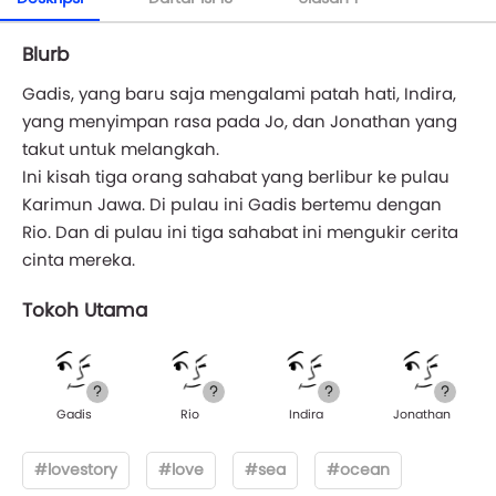
Blurb
Gadis, yang baru saja mengalami patah hati, Indira,
yang menyimpan rasa pada Jo, dan Jonathan yang
takut untuk melangkah.
Ini kisah tiga orang sahabat yang berlibur ke pulau
Karimun Jawa. Di pulau ini Gadis bertemu dengan
Rio. Dan di pulau ini tiga sahabat ini mengukir cerita
cinta mereka.
Tokoh Utama
Gadis
Rio
Indira
Jonathan
#lovestory
#love
#sea
#ocean