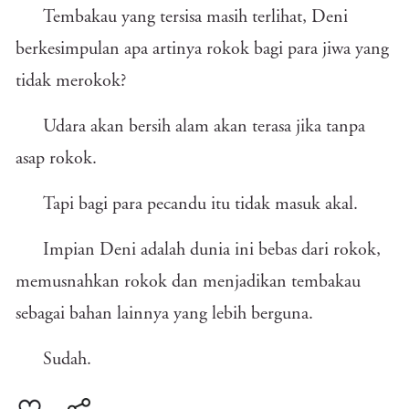
Tembakau yang tersisa masih terlihat, Deni
berkesimpulan apa artinya rokok bagi para jiwa yang
tidak merokok?
Udara akan bersih alam akan terasa jika tanpa
asap rokok.
Tapi bagi para pecandu itu tidak masuk akal.
Impian Deni adalah dunia ini bebas dari rokok,
memusnahkan rokok dan menjadikan tembakau
sebagai bahan lainnya yang lebih berguna.
Sudah.