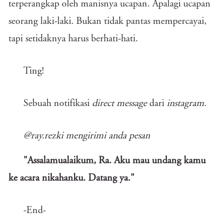
terperangkap oleh manisnya ucapan. Apalagi ucapan
seorang laki-laki. Bukan tidak pantas mempercayai,
tapi setidaknya harus berhati-hati.
Ting!
Sebuah notifikasi
direct message
dari
instagram
.
@ray.rezki mengirimi anda pesan
"Assalamualaikum, Ra. Aku mau undang kamu
ke acara nikahanku. Datang ya."
-End-