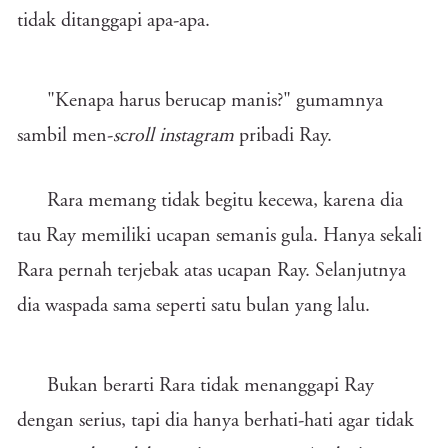
tidak ditanggapi apa-apa.
"Kenapa harus berucap manis?" gumamnya
sambil men-
scroll
instagram
pribadi Ray.
Rara memang tidak begitu kecewa, karena dia
tau Ray memiliki ucapan semanis gula. Hanya sekali
Rara pernah terjebak atas ucapan Ray. Selanjutnya
dia waspada sama seperti satu bulan yang lalu.
Bukan berarti Rara tidak menanggapi Ray
dengan serius, tapi dia hanya berhati-hati agar tidak