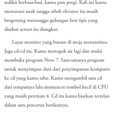
sedikit berbasa-basi, kamu pun pergi. Kali ini kamu
menuruni anak tangga sebab elevator itu masih
bergeming menunggu gulungan besi tipis yang
disebut
screen
itu diangkut.
Layar monitor yang buram di meja menantimu.
Juga cd-cd itu. Kamu meneguk air lagi dan mulai
membuka program Nero 7. Satu-satunya program
untuk menyimpan data dari penyimpanan komputer
ke cd yang kamu tahu. Kamu mengambil satu cd
dari tempatnya lalu memencet tombol kecil di CPU
yang masih pentium 4. Cd itu kamu biarkan tertelan
dalam satu pencetan berikutnya.