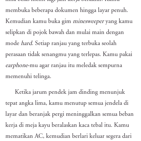
membuka beberapa dokumen hingga layar penuh.
Kemudian kamu buka gim
minesweeper
yang kamu
selipkan di pojok bawah dan mulai main dengan
mode
hard
. Setiap ranjau yang terbuka seolah
perasaan tidak senangmu yang terlepas. Kamu pakai
earphone
-mu agar ranjau itu meledak sempurna
memenuhi telinga.
Ketika jarum pendek jam dinding menunjuk
tepat angka lima, kamu menutup semua jendela di
layar dan beranjak pergi meninggalkan semua beban
kerja di meja kayu beralaskan kaca tebal itu. Kamu
mematikan AC, kemudian berlari keluar segera dari