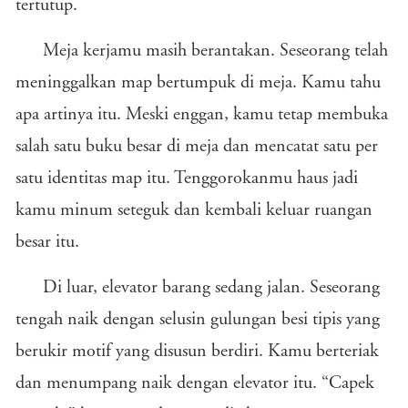
tertutup.
Meja kerjamu masih berantakan. Seseorang telah
meninggalkan map bertumpuk di meja. Kamu tahu
apa artinya itu. Meski enggan, kamu tetap membuka
salah satu buku besar di meja dan mencatat satu per
satu identitas map itu. Tenggorokanmu haus jadi
kamu minum seteguk dan kembali keluar ruangan
besar itu.
Di luar, elevator barang sedang jalan. Seseorang
tengah naik dengan selusin gulungan besi tipis yang
berukir motif yang disusun berdiri. Kamu berteriak
dan menumpang naik dengan elevator itu. “Capek