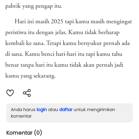
pabrik yang pengap itu.
Hari ini masih 2025 tapi kamu masih mengingat
peristiwa itu dengan jelas. Kamu tidak berharap
kembali ke sana. Tetapi kamu bersyukur pernah ada
di sana. Kamu benci hari-hari itu tapi kamu tahu
benar tanpa hari itu kamu tidak akan pernah jadi
kamu yang sekarang.
Anda harus
login
atau
daftar
untuk mengirimkan
komentar
Komentar (
0
)