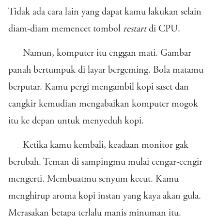
Tidak ada cara lain yang dapat kamu lakukan selain
diam-diam memencet tombol
restart
di CPU.
Namun, komputer itu enggan mati. Gambar
panah bertumpuk di layar bergeming. Bola matamu
berputar. Kamu pergi mengambil kopi saset dan
cangkir kemudian mengabaikan komputer mogok
itu ke depan untuk menyeduh kopi.
Ketika kamu kembali, keadaan monitor gak
berubah. Teman di sampingmu mulai cengar-cengir
mengerti. Membuatmu senyum kecut. Kamu
menghirup aroma kopi instan yang kaya akan gula.
Merasakan betapa terlalu manis minuman itu.