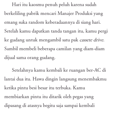
Hari itu kaosmu penuh peluh karena sudah
berkeliling pabrik mencari Manajer Produksi yang
emang suka random keberadaannya di siang hari.
Setelah kamu dapatkan tanda tangan itu, kamu pergi
ke gudang untuk mengambil satu pak
cassete
drive
.
Sambil membeli beberapa camilan yang diam-diam
dijual sama orang gudang.
Setelahnya kamu kembali ke ruangan ber-AC di
lantai dua itu. Hawa dingin langsung menembakmu
ketika pintu besi besar itu terbuka. Kamu
membiarkan pintu itu ditarik oleh pegas yang
dipasang di atasnya begitu saja sampai kembali