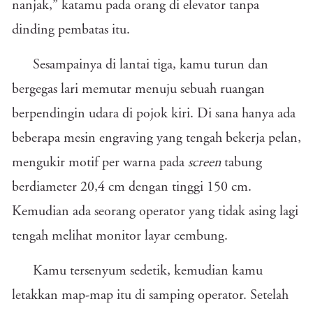
nanjak,” katamu pada orang di elevator tanpa
dinding pembatas itu.
Sesampainya di lantai tiga, kamu turun dan
bergegas lari memutar menuju sebuah ruangan
berpendingin udara di pojok kiri. Di sana hanya ada
beberapa mesin engraving yang tengah bekerja pelan,
mengukir motif per warna pada
screen
tabung
berdiameter 20,4 cm dengan tinggi 150 cm.
Kemudian ada seorang operator yang tidak asing lagi
tengah melihat monitor layar cembung.
Kamu tersenyum sedetik, kemudian kamu
letakkan map-map itu di samping operator. Setelah