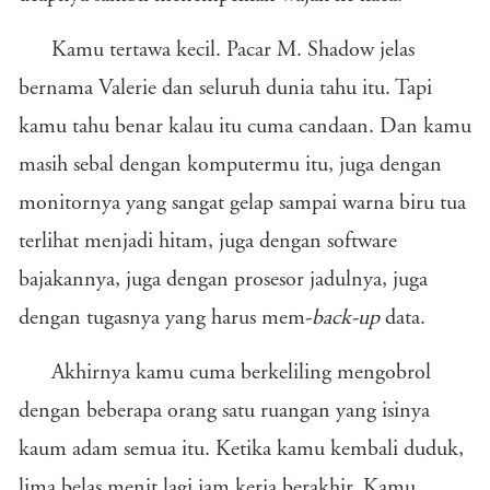
Kamu tertawa kecil. Pacar M. Shadow jelas
bernama Valerie dan seluruh dunia tahu itu. Tapi
kamu tahu benar kalau itu cuma candaan. Dan kamu
masih sebal dengan komputermu itu, juga dengan
monitornya yang sangat gelap sampai warna biru tua
terlihat menjadi hitam, juga dengan software
bajakannya, juga dengan prosesor jadulnya, juga
dengan tugasnya yang harus mem-
back-up
data.
Akhirnya kamu cuma berkeliling mengobrol
dengan beberapa orang satu ruangan yang isinya
kaum adam semua itu. Ketika kamu kembali duduk,
lima belas menit lagi jam kerja berakhir. Kamu