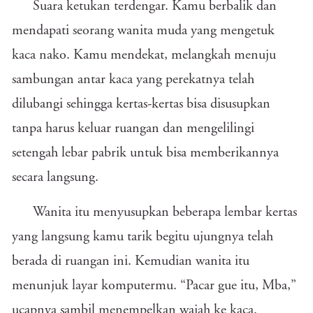
Suara ketukan terdengar. Kamu berbalik dan
mendapati seorang wanita muda yang mengetuk
kaca nako. Kamu mendekat, melangkah menuju
sambungan antar kaca yang perekatnya telah
dilubangi sehingga kertas-kertas bisa disusupkan
tanpa harus keluar ruangan dan mengelilingi
setengah lebar pabrik untuk bisa memberikannya
secara langsung.
Wanita itu menyusupkan beberapa lembar kertas
yang langsung kamu tarik begitu ujungnya telah
berada di ruangan ini. Kemudian wanita itu
menunjuk layar komputermu. “Pacar gue itu, Mba,”
ucapnya sambil menempelkan wajah ke kaca.