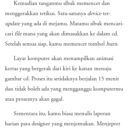
Kemudian tanganmu sibuk memencet dan
menggerakkan tetikus. Satu-satunya
device
ter-
update
yang ada di mejamu. Matamu sibuk mencari-
cari
file
mana yang akan dimasukkan ke dalam cd.
Setelah semua siap, kamu memencet tombol
burn
.
Layar komputer akan menampilkan animasi
kertas yang bergerak dari kiri ke kanan menuju
gambar cd. Proses itu setidaknya berjalan 15 menit
dan tidak boleh ada yang mengganggu komputermu
atau prosesnya akan gagal.
Sementara itu, kamu biasa menulis laporan
harian para designer yang menjemukan. Menjepret