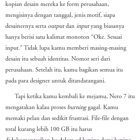
kopian desain mereka ke form perusahaan,
mengisinya dengan tanggal, jenis motif, siapa
desainernya serta
output
dan
input
yang biasanya
hanya berisi satu kalimat monoton “Oke. Sesuai
input.” Tidak lupa kamu memberi masing-masing
desain itu sebuah identitas. Nomor seri dari
perusahaan. Setelah itu, kamu bagikan semua itu
pada para designer untuk ditandatangani.
Tapi ketika kamu kembali ke mejamu, Nero 7 itu
mengatakan kalau proses
burning
gagal. Kamu
memaki pelan dan sedikit frustrasi. File-file dengan
total kurang lebih 100 GB itu harus