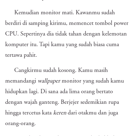
Kemudian monitor mati. Kawanmu sudah
berdiri di samping kirimu, memencet tombol power
CPU. Sepertinya dia tidak tahan dengan kelemotan
komputer itu. Tapi kamu yang sudah biasa cuma
tertawa pahit.
Cangkirmu sudah kosong. Kamu masih
memandangi
wallpaper
monitor yang sudah kamu
hidupkan lagi. Di sana ada lima orang bertato
dengan wajah ganteng. Berjejer sedemikian rupa
hingga tercetus kata
keren
dari otakmu dan juga
orang-orang.