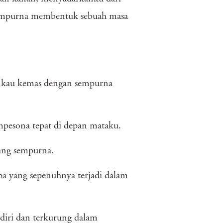
sempurna membentuk sebuah masa
u kau kemas dengan sempurna
pesona tepat di depan mataku.
yang sempurna.
pa yang sepenuhnya terjadi dalam
ndiri dan terkurung dalam