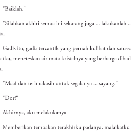
"Baiklah."
"Silahkan akhiri semua ini sekarang juga ... lakukanlah .
ta.
Gadis itu, gadis tercantik yang pernah kulihat dan satu-
atku, meneteskan air mata kristalnya yang berharga dihad
a.
"Maaf dan terimakasih untuk segalanya ... sayang."
"Dor!"
Akhirnya, aku melakukanya.
Memberikan tembakan terakhirku padanya, malaikatku t