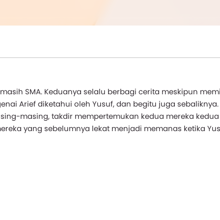
masih SMA. Keduanya selalu berbagi cerita meskipun memili
i Arief diketahui oleh Yusuf, dan begitu juga sebaliknya.
sing-masing, takdir mempertemukan kedua mereka kedua
mereka yang sebelumnya lekat menjadi memanas ketika Yus