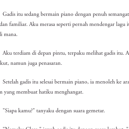
Gadis itu sedang bermain piano dengan penuh semangat
dan familiar. Aku merasa seperti pernah mendengar lagu 
di mana.
Aku terdiam di depan pintu, terpaku melihat gadis itu. A
kut, namun juga penasaran.
Setelah gadis itu selesai bermain piano, ia menoleh ke a
m yang membuat hatiku menghangat.
"Siapa kamu?" tanyaku dengan suara gemetar.