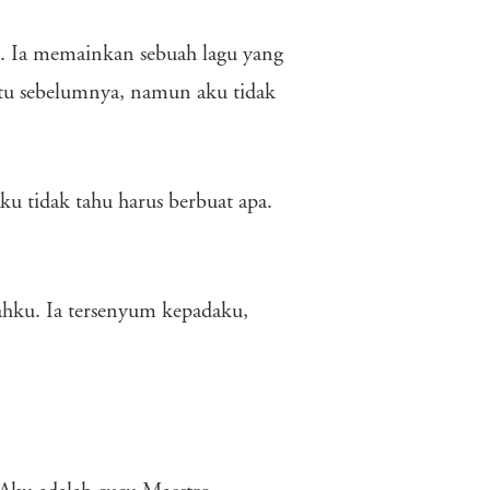
. Ia memainkan sebuah lagu yang
itu sebelumnya, namun aku tidak
ku tidak tahu harus berbuat apa.
rahku. Ia tersenyum kepadaku,