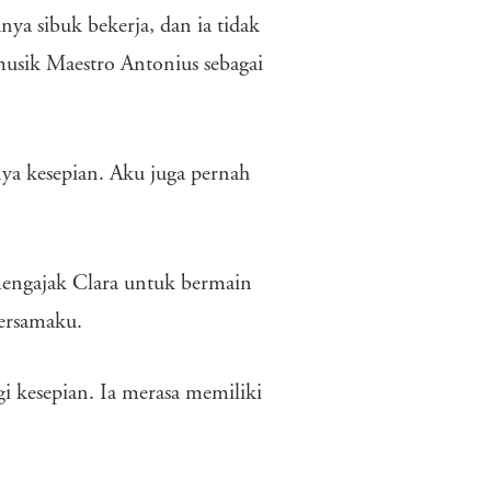
nya sibuk bekerja, dan ia tidak
musik Maestro Antonius sebagai
ya kesepian. Aku juga pernah
engajak Clara untuk bermain
bersamaku.
gi kesepian. Ia merasa memiliki