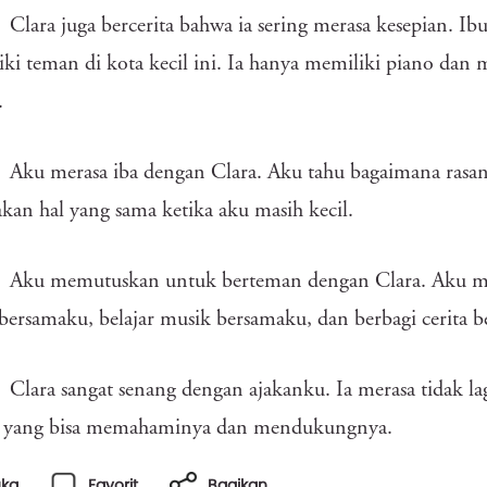
Clara juga bercerita bahwa ia sering merasa kesepian. Ibu
ki teman di kota kecil ini. Ia hanya memiliki piano dan 
.
Aku merasa iba dengan Clara. Aku tahu bagaimana rasan
kan hal yang sama ketika aku masih kecil.
Aku memutuskan untuk berteman dengan Clara. Aku m
bersamaku, belajar musik bersamaku, dan berbagi cerita 
Clara sangat senang dengan ajakanku. Ia merasa tidak la
 yang bisa memahaminya dan mendukungnya.
uka
Favorit
Bagikan