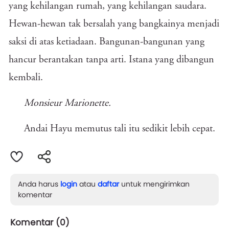
yang kehilangan rumah, yang kehilangan saudara.
Hewan-hewan tak bersalah yang bangkainya menjadi
saksi di atas ketiadaan. Bangunan-bangunan yang
hancur berantakan tanpa arti. Istana yang dibangun
kembali.
Monsieur Marionette.
Andai Hayu memutus tali itu sedikit lebih cepat.
Anda harus
login
atau
daftar
untuk mengirimkan
komentar
Komentar (
0
)