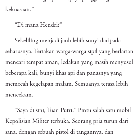
kekuasaan.”
“Di mana Hendri?”
Sekeliling menjadi jauh lebih sunyi daripada
seharusnya. Teriakan warga-warga sipil yang berlarian
mencari tempat aman, ledakan yang masih menyusul
beberapa kali, bunyi khas api dan panasnya yang
memecah kegelapan malam. Semuanya terasa lebih
mencekam.
“Saya di sini, Tuan Putri.” Pintu salah satu mobil
Kepolisian Militer terbuka. Seorang pria turun dari
sana, dengan sebuah pistol di tangannya, dan