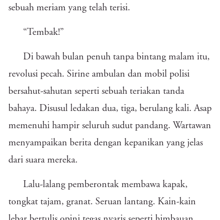
sebuah meriam yang telah terisi.
“Tembak!”
Di bawah bulan penuh tanpa bintang malam itu,
revolusi pecah. Sirine ambulan dan mobil polisi
bersahut-sahutan seperti sebuah teriakan tanda
bahaya. Disusul ledakan dua, tiga, berulang kali. Asap
memenuhi hampir seluruh sudut pandang. Wartawan
menyampaikan berita dengan kepanikan yang jelas
dari suara mereka.
Lalu-lalang pemberontak membawa kapak,
tongkat tajam, granat. Seruan lantang. Kain-kain
lebar bertulis opini tegas nyaris seperti himbauan