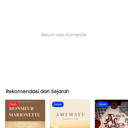
Belum ada Komentar
Rekomendasi dari Sejarah
Flash
Novel
Novel