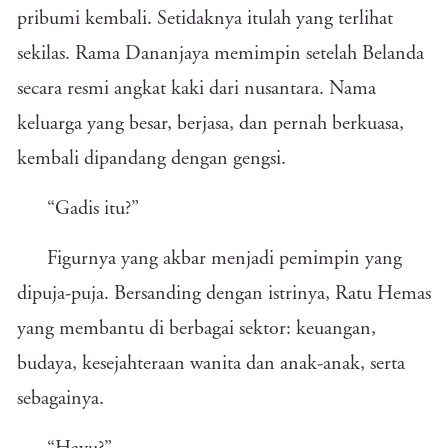
pribumi kembali. Setidaknya itulah yang terlihat
sekilas. Rama Dananjaya memimpin setelah Belanda
secara resmi angkat kaki dari nusantara. Nama
keluarga yang besar, berjasa, dan pernah berkuasa,
kembali dipandang dengan gengsi.
“Gadis itu?”
Figurnya yang akbar menjadi pemimpin yang
dipuja-puja. Bersanding dengan istrinya, Ratu Hemas
yang membantu di berbagai sektor: keuangan,
budaya, kesejahteraan wanita dan anak-anak, serta
sebagainya.