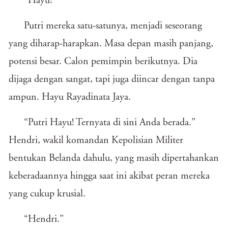
“Hayu?”
Putri mereka satu-satunya, menjadi seseorang
yang diharap-harapkan. Masa depan masih panjang,
potensi besar. Calon pemimpin berikutnya. Dia
dijaga dengan sangat, tapi juga diincar dengan tanpa
ampun. Hayu Rayadinata Jaya.
“Putri Hayu! Ternyata di sini Anda berada.”
Hendri, wakil komandan Kepolisian Militer
bentukan Belanda dahulu, yang masih dipertahankan
keberadaannya hingga saat ini akibat peran mereka
yang cukup krusial.
“Hendri.”