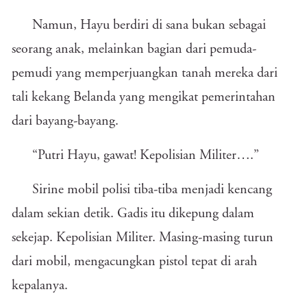
Namun, Hayu berdiri di sana bukan sebagai
seorang anak, melainkan bagian dari pemuda-
pemudi yang memperjuangkan tanah mereka dari
tali kekang Belanda yang mengikat pemerintahan
dari bayang-bayang.
“Putri Hayu, gawat! Kepolisian Militer….”
Sirine mobil polisi tiba-tiba menjadi kencang
dalam sekian detik. Gadis itu dikepung dalam
sekejap. Kepolisian Militer. Masing-masing turun
dari mobil, mengacungkan pistol tepat di arah
kepalanya.