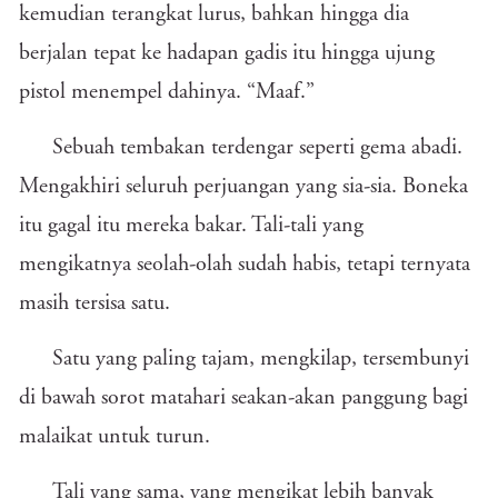
kemudian terangkat lurus, bahkan hingga dia
berjalan tepat ke hadapan gadis itu hingga ujung
pistol menempel dahinya. “Maaf.”
Sebuah tembakan terdengar seperti gema abadi.
Mengakhiri seluruh perjuangan yang sia-sia. Boneka
itu gagal itu mereka bakar. Tali-tali yang
mengikatnya seolah-olah sudah habis, tetapi ternyata
masih tersisa satu.
Satu yang paling tajam, mengkilap, tersembunyi
di bawah sorot matahari seakan-akan panggung bagi
malaikat untuk turun.
Tali yang sama, yang mengikat lebih banyak