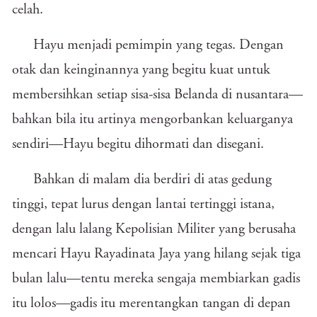
celah.
Hayu menjadi pemimpin yang tegas. Dengan
otak dan keinginannya yang begitu kuat untuk
membersihkan setiap sisa-sisa Belanda di nusantara—
bahkan bila itu artinya mengorbankan keluarganya
sendiri—Hayu begitu dihormati dan disegani.
Bahkan di malam dia berdiri di atas gedung
tinggi, tepat lurus dengan lantai tertinggi istana,
dengan lalu lalang Kepolisian Militer yang berusaha
mencari Hayu Rayadinata Jaya yang hilang sejak tiga
bulan lalu—tentu mereka sengaja membiarkan gadis
itu lolos—gadis itu merentangkan tangan di depan