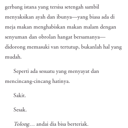
gerbang istana yang tersisa setengah sambil
menyaksikan ayah dan ibunya—yang biasa ada di
meja makan menghabiskan makan malam dengan
senyuman dan obrolan hangat bersamanya—
didorong memasuki van tertutup, bukanlah hal yang
mudah.
Seperti ada sesuatu yang menyayat dan
mencincang-cincang hatinya.
Sakit.
Sesak.
Tolong…
andai dia bisa berteriak.