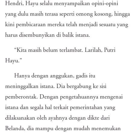
Hendri, Hayu selalu menyampaikan opini-opini
yang dulu masih terasa seperti omong kosong, hingga
kini pembicaraan mereka telah menjadi sesuatu yang
harus disembunyikan di balik istana.
“Kita masih belum terlambat. Larilah, Putri
Hayu.”
Hanya dengan anggukan, gadis itu
meninggalkan istana. Dia bergabung ke sisi
pemberontak. Dengan pengetahuannya mengenai
istana dan segala hal terkait pemerintahan yang
dilaksanakan oleh ayahnya dengan dikte dari
Belanda, dia mampu dengan mudah menemukan