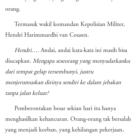
orang.
Termasuk wakil komandan Kepolisian Militer,
Hendri Harimmurdhi van Cousen.
Hendri
…. Andai, andai kata-kata ini masih bisa
diucapkan.
Mengapa seseorang yang menyadarkanku
dari tempat gelap tersembunyi, justru
menjerumuskan dirinya sendiri ke dalam jebakan
tanpa jalan keluar?
Pemberontakan besar sekian hari itu hanya
menghasilkan kehancuran. Orang-orang tak bersalah
yang menjadi korban, yang kehilangan pekerjaan,