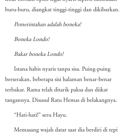
buru-buru, diangkat tinggi-tinggi dan dikibarkan.
Pemerintahan adalah boneka!
Boneka Londo!
Bakar boneka Londo!
Istana habis nyaris tanpa sisa. Puing-puing
berserakan, beberapa sisi halaman benar-benar
terbakar. Rama telah ditarik paksa dan diikat
tangannya. Disusul Ratu Hemas di belakangnya.
“Hati-hati!” seru Hayu.
Memasang wajah datar saat dia berdiri di tepi