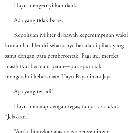
Hayu mengernyitkan dahi.
Ada yang tidak beres.
Kepolisian Militer di bawah kepemimpinan wakil
komandan Hendri seharusnya berada di pihak yang
sama dengan para pemberontak. Pagi ini, mereka
masih ikut bermain peran—pura-pura tak
mengetahui keberadaan Hayu Rayadinata Jaya.
Apa yang terjadi?
Hayu menatap dengan tegas, tanpa rasa takut.
“Jelaskan.”
“Anda ditangkap atas upaya penggulingan