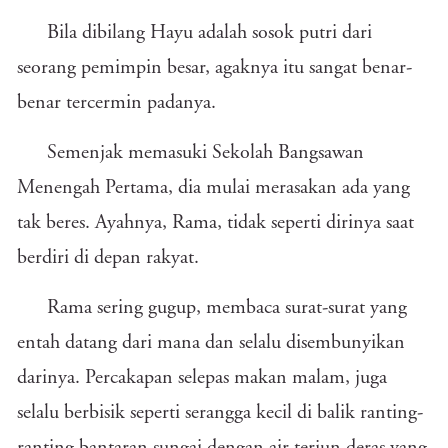
Bila dibilang Hayu adalah sosok putri dari
seorang pemimpin besar, agaknya itu sangat benar-
benar tercermin padanya.
Semenjak memasuki Sekolah Bangsawan
Menengah Pertama, dia mulai merasakan ada yang
tak beres. Ayahnya, Rama, tidak seperti dirinya saat
berdiri di depan rakyat.
Rama sering gugup, membaca surat-surat yang
entah datang dari mana dan selalu disembunyikan
darinya. Percakapan selepas makan malam, juga
selalu berbisik seperti serangga kecil di balik ranting-