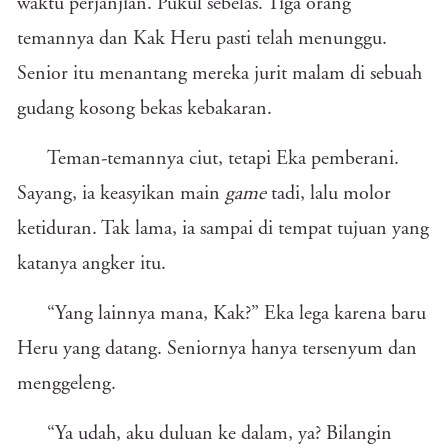
waktu perjanjian. Pukul sebelas. Tiga orang
temannya dan Kak Heru pasti telah menunggu.
Senior itu menantang mereka jurit malam di sebuah
gudang kosong bekas kebakaran.
Teman-temannya ciut, tetapi Eka pemberani.
Sayang, ia keasyikan main
game
tadi, lalu molor
ketiduran. Tak lama, ia sampai di tempat tujuan yang
katanya angker itu.
“Yang lainnya mana, Kak?” Eka lega karena baru
Heru yang datang. Seniornya hanya tersenyum dan
menggeleng.
“Ya udah, aku duluan ke dalam, ya? Bilangin