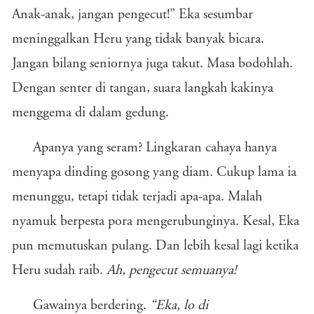
Anak-anak, jangan pengecut!” Eka sesumbar
meninggalkan Heru yang tidak banyak bicara.
Jangan bilang seniornya juga takut. Masa bodohlah.
Dengan senter di tangan, suara langkah kakinya
menggema di dalam gedung.
Apanya yang seram? Lingkaran cahaya hanya
menyapa dinding gosong yang diam. Cukup lama ia
menunggu, tetapi tidak terjadi apa-apa. Malah
nyamuk berpesta pora mengerubunginya. Kesal, Eka
pun memutuskan pulang. Dan lebih kesal lagi ketika
Heru sudah raib.
Ah, pengecut semuanya!
Gawainya berdering.
“Eka, lo di