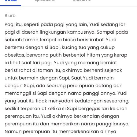
Blurb
Pagi itu, seperti pada pagi yang lain, Yudi sedang lari
pagi di daerah lingkungan kampusnya. Sampai pada
sebuah taman tempat ia biasa beristirahat, Yudi
bertemu dengan si Sapi, kucing tua yang cukup
obesitas, berwarna putih berbentol hitam yang kerap
ia lihat saat lari pagi. Yudi yang memang berniat
beristirahat di taman itu, akhirnya berhenti sejenak
untuk bermain dengan Sapi. Saat Yudi bermain
dengan Sapi, ada seorang perempuan datang dan
memanggil si Sapi dengan nama panggilannya. Yudi
yang saat itu tidak menyadari kedatangan seseorang,
sedikit terperanjat ketika si Sapi bergegas lari ke arah
perempuan itu. Yudi akhirnya berkenalan dengan
perempuan itu dan memberikan nama panggilannya.
Namun perempuan itu memperkenalkan dirinya