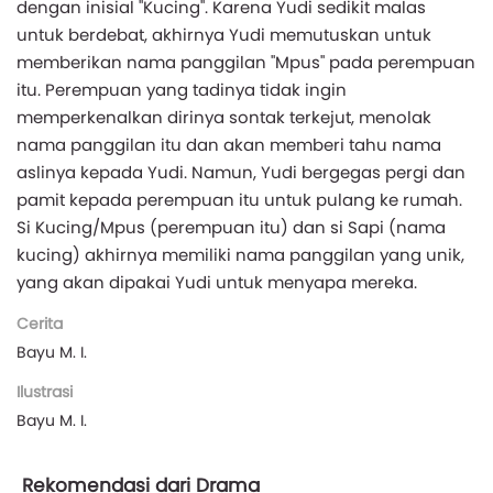
dengan inisial "Kucing". Karena Yudi sedikit malas
untuk berdebat, akhirnya Yudi memutuskan untuk
memberikan nama panggilan "Mpus" pada perempuan
itu. Perempuan yang tadinya tidak ingin
memperkenalkan dirinya sontak terkejut, menolak
nama panggilan itu dan akan memberi tahu nama
aslinya kepada Yudi. Namun, Yudi bergegas pergi dan
pamit kepada perempuan itu untuk pulang ke rumah.
Si Kucing/Mpus (perempuan itu) dan si Sapi (nama
kucing) akhirnya memiliki nama panggilan yang unik,
yang akan dipakai Yudi untuk menyapa mereka.
Cerita
Bayu M. I.
Ilustrasi
Bayu M. I.
Rekomendasi dari Drama