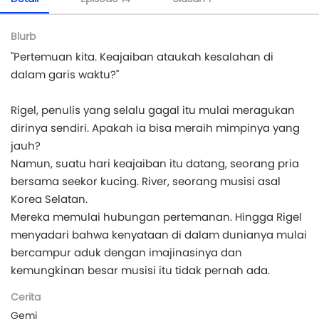
Blurb
"Pertemuan kita. Keajaiban ataukah kesalahan di
dalam garis waktu?"
Rigel, penulis yang selalu gagal itu mulai meragukan
dirinya sendiri. Apakah ia bisa meraih mimpinya yang
jauh?
Namun, suatu hari keajaiban itu datang, seorang pria
bersama seekor kucing. River, seorang musisi asal
Korea Selatan.
Mereka memulai hubungan pertemanan. Hingga Rigel
menyadari bahwa kenyataan di dalam dunianya mulai
bercampur aduk dengan imajinasinya dan
kemungkinan besar musisi itu tidak pernah ada.
Cerita
Gemi