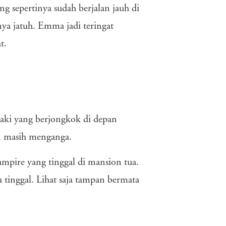
g sepertinya sudah berjalan jauh di
nya jatuh. Emma jadi teringat
t.
aki yang berjongkok di depan
 masih menganga.
ampire yang tinggal di mansion tua.
tinggal. Lihat saja tampan bermata