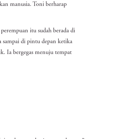
ukan manusia. Toni berharap
 perempuan itu sudah berada di
a sampai di pintu depan ketika
k. Ia bergegas menuju tempat