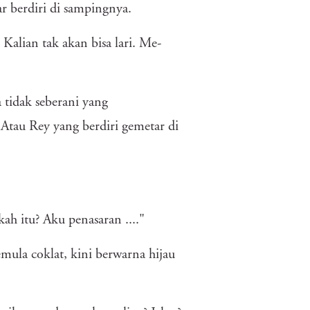
 berdiri di sampingnya.
Kalian tak akan bisa lari. Me-
 tidak seberani yang
 Atau Rey yang berdiri gemetar di
h itu? Aku penasaran ...."
mula coklat, kini berwarna hijau