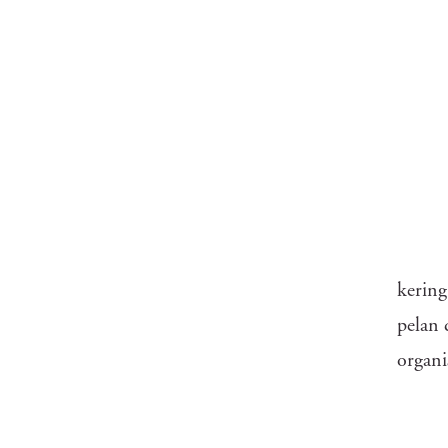
kering
pelan 
organi