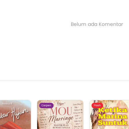
Belum ada Komentar
Cerpen
Flash