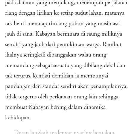
pada dataran yang menjulang, menempuh perjalanan
riang dengan lirikan ke setiap sudut lahan, matanya
tak henti menatap rindang pohon yang masih asri
jauh di sana. Kabayan bermuara di saung miliknya
sendiri yang jauh dari pemukiman warga. Rambut
ikalnya seringkali dibanggakan walau orang
memandang sebagai sesuatu yang dibilang dekil dan
tak terurus, kendati demikian ia mempunyai
pandangan dan standar sendiri akan penampilannya,
tidak tergerus oleh perkataan orang lain sehingga
membuat Kabayan hening dalam dinamika
kehidupan.
Derap langkah terdengar nyaring hentakan