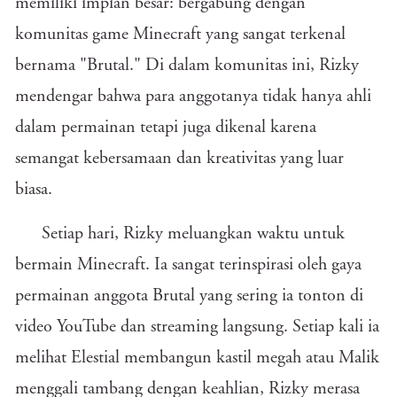
memiliki impian besar: bergabung dengan
komunitas game Minecraft yang sangat terkenal
bernama "Brutal." Di dalam komunitas ini, Rizky
mendengar bahwa para anggotanya tidak hanya ahli
dalam permainan tetapi juga dikenal karena
semangat kebersamaan dan kreativitas yang luar
biasa.
Setiap hari, Rizky meluangkan waktu untuk
bermain Minecraft. Ia sangat terinspirasi oleh gaya
permainan anggota Brutal yang sering ia tonton di
video YouTube dan streaming langsung. Setiap kali ia
melihat Elestial membangun kastil megah atau Malik
menggali tambang dengan keahlian, Rizky merasa