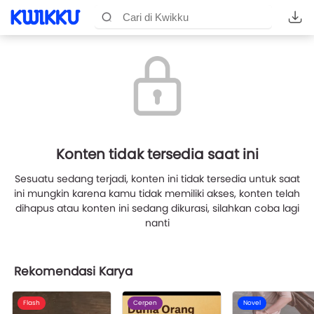
Konten tidak tersedia saat ini
Sesuatu sedang terjadi, konten ini tidak tersedia untuk saat
ini mungkin karena kamu tidak memiliki akses, konten telah
dihapus atau konten ini sedang dikurasi, silahkan coba lagi
nanti
Rekomendasi Karya
Flash
Cerpen
Novel