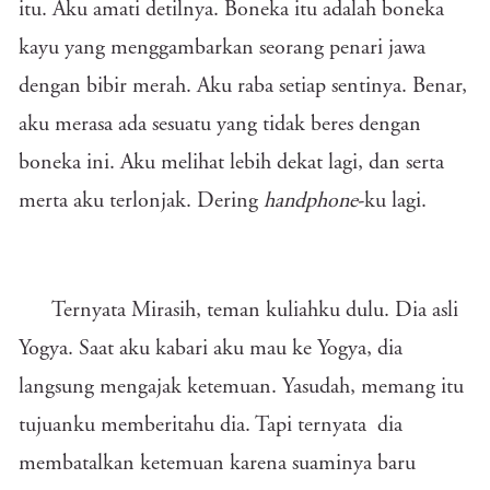
itu. Aku amati detilnya. Boneka itu adalah boneka
kayu yang menggambarkan seorang penari jawa
dengan bibir merah. Aku raba setiap sentinya. Benar,
aku merasa ada sesuatu yang tidak beres dengan
boneka ini. Aku melihat lebih dekat lagi, dan serta
merta aku terlonjak. Dering
handphone
-ku lagi.
Ternyata Mirasih, teman kuliahku dulu. Dia asli
Yogya. Saat aku kabari aku mau ke Yogya, dia
langsung mengajak ketemuan. Yasudah, memang itu
tujuanku memberitahu dia. Tapi ternyata dia
membatalkan ketemuan karena suaminya baru