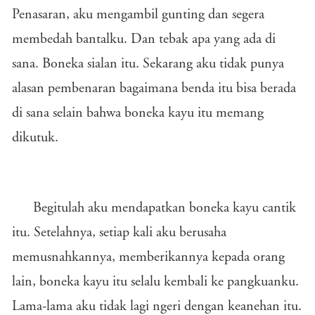
Penasaran, aku mengambil gunting dan segera
membedah bantalku. Dan tebak apa yang ada di
sana. Boneka sialan itu. Sekarang aku tidak punya
alasan pembenaran bagaimana benda itu bisa berada
di sana selain bahwa boneka kayu itu memang
dikutuk.
Begitulah aku mendapatkan boneka kayu cantik
itu. Setelahnya, setiap kali aku berusaha
memusnahkannya, memberikannya kepada orang
lain, boneka kayu itu selalu kembali ke pangkuanku.
Lama-lama aku tidak lagi ngeri dengan keanehan itu.