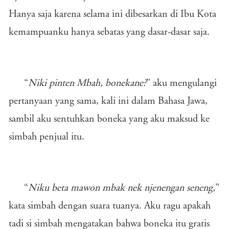
Hanya saja karena selama ini dibesarkan di Ibu Kota
kemampuanku hanya sebatas yang dasar-dasar saja.
“
Niki pinten Mbah, bonekane?
” aku mengulangi
pertanyaan yang sama, kali ini dalam Bahasa Jawa,
sambil aku sentuhkan boneka yang aku maksud ke
simbah penjual itu.
“
Niku beta mawon mbak nek njenengan seneng,
”
kata simbah dengan suara tuanya. Aku ragu apakah
tadi si simbah mengatakan bahwa boneka itu gratis