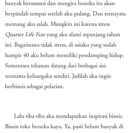
banyak berasumsi dan mengira boneka itu akan
berpindah tempat setelah aku pulang. Dan ternayata
memang aku salah. Mungkin ini karena stress
Quarter Life Fear
yang aku alami sepanjang tahun
ini
.
Bagaimana tidak stress, di usiaku yang sudah
hampir 40 aku belum memiliki pendamping hidup.
Sementara tekanan datang dari berbagai sisi,
terutama keluargaku sendiri. Jadilah aku ingin
berbisnis sebagai pelarian.
Lalu tiba-tiba aku mendapatkan inspirasi bisnis.
Bisnis toko boneka kayu. Ya, pasti belum banyak di