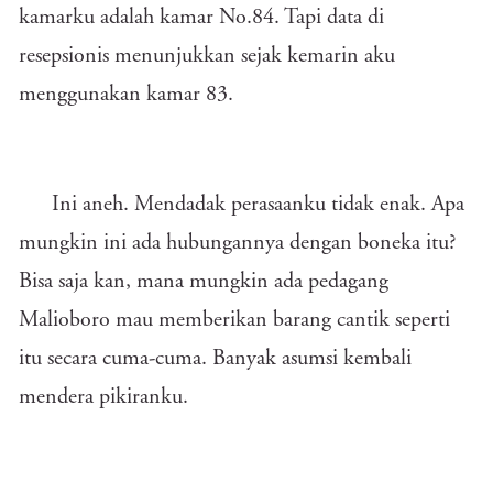
kamarku adalah kamar No.84. Tapi data di
resepsionis menunjukkan sejak kemarin aku
menggunakan kamar 83.
Ini aneh. Mendadak perasaanku tidak enak. Apa
mungkin ini ada hubungannya dengan boneka itu?
Bisa saja kan, mana mungkin ada pedagang
Malioboro mau memberikan barang cantik seperti
itu secara cuma-cuma. Banyak asumsi kembali
mendera pikiranku.