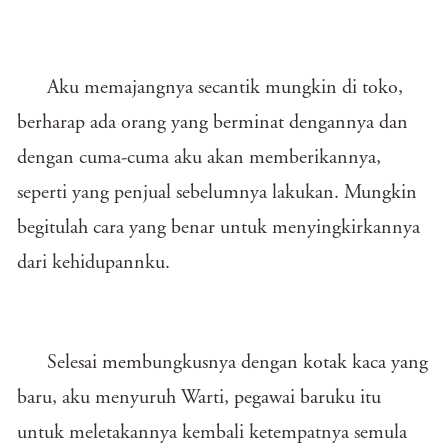
Aku memajangnya secantik mungkin di toko,
berharap ada orang yang berminat dengannya dan
dengan cuma-cuma aku akan memberikannya,
seperti yang penjual sebelumnya lakukan. Mungkin
begitulah cara yang benar untuk menyingkirkannya
dari kehidupannku.
Selesai membungkusnya dengan kotak kaca yang
baru, aku menyuruh Warti, pegawai baruku itu
untuk meletakannya kembali ketempatnya semula