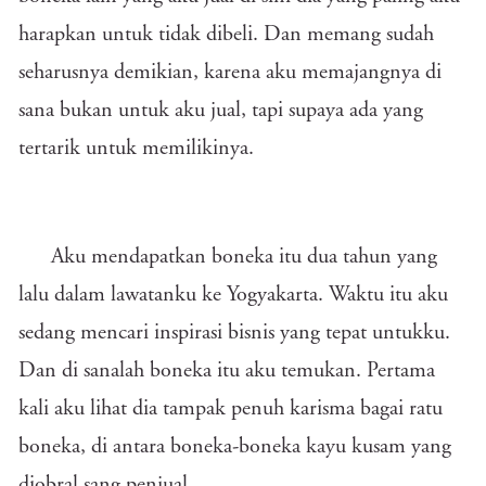
harapkan untuk tidak dibeli. Dan memang sudah
seharusnya demikian, karena aku memajangnya di
sana bukan untuk aku jual, tapi supaya ada yang
tertarik untuk memilikinya.
Aku mendapatkan boneka itu dua tahun yang
lalu dalam lawatanku ke Yogyakarta. Waktu itu aku
sedang mencari inspirasi bisnis yang tepat untukku.
Dan di sanalah boneka itu aku temukan. Pertama
kali aku lihat dia tampak penuh karisma bagai ratu
boneka, di antara boneka-boneka kayu kusam yang
diobral sang penjual.