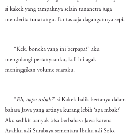
si kakek yang tampaknya selain tunanetra juga
menderita tunarungu. Pantas saja dagangannya sepi.
“Kek, boneka yang ini berpapa?” aku
mengulangi pertanyaanku, kali ini agak
meninggikan volume suaraku.
“
Eh, napa mbak?
” si Kakek balik bertanya dalam
bahasa Jawa yang artinya kurang lebih ‘apa mbak?’
Aku sedikit banyak bisa berbahasa Jawa karena
Ayahku asli Surabaya sementara Ibuku asli Solo.