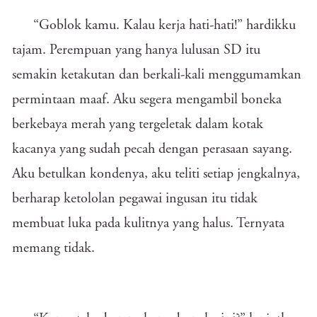
“Goblok kamu. Kalau kerja hati-hati!” hardikku
tajam. Perempuan yang hanya lulusan SD itu
semakin ketakutan dan berkali-kali menggumamkan
permintaan maaf. Aku segera mengambil boneka
berkebaya merah yang tergeletak dalam kotak
kacanya yang sudah pecah dengan perasaan sayang.
Aku betulkan kondenya, aku teliti setiap jengkalnya,
berharap ketololan pegawai ingusan itu tidak
membuat luka pada kulitnya yang halus. Ternyata
memang tidak.