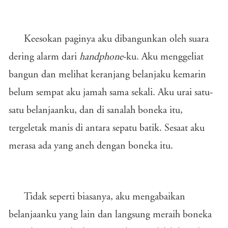
Keesokan paginya aku dibangunkan oleh suara
dering alarm dari
handphone
-ku. Aku menggeliat
bangun dan melihat keranjang belanjaku kemarin
belum sempat aku jamah sama sekali. Aku urai satu-
satu belanjaanku, dan di sanalah boneka itu,
tergeletak manis di antara sepatu batik. Sesaat aku
merasa ada yang aneh dengan boneka itu.
Tidak seperti biasanya, aku mengabaikan
belanjaanku yang lain dan langsung meraih boneka