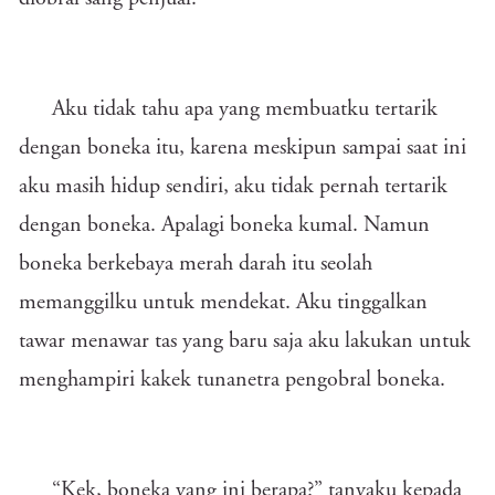
Aku tidak tahu apa yang membuatku tertarik
dengan boneka itu, karena meskipun sampai saat ini
aku masih hidup sendiri, aku tidak pernah tertarik
dengan boneka. Apalagi boneka kumal. Namun
boneka berkebaya merah darah itu seolah
memanggilku untuk mendekat. Aku tinggalkan
tawar menawar tas yang baru saja aku lakukan untuk
menghampiri kakek tunanetra pengobral boneka.
“Kek, boneka yang ini berapa?” tanyaku kepada