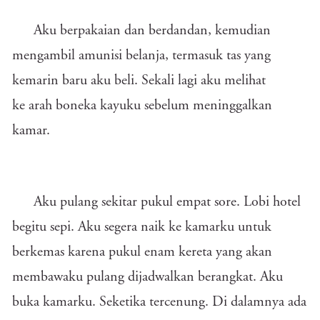
Aku berpakaian dan berdandan, kemudian
mengambil amunisi belanja, termasuk tas yang
kemarin baru aku beli. Sekali lagi aku melihat
ke arah boneka kayuku sebelum meninggalkan
kamar.
Aku pulang sekitar pukul empat sore. Lobi hotel
begitu sepi. Aku segera naik ke kamarku untuk
berkemas karena pukul enam kereta yang akan
membawaku pulang dijadwalkan berangkat. Aku
buka kamarku. Seketika tercenung. Di dalamnya ada