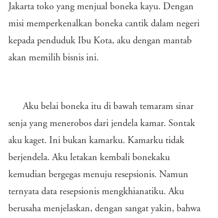
Jakarta toko yang menjual boneka kayu. Dengan
misi memperkenalkan boneka cantik dalam negeri
kepada penduduk Ibu Kota, aku dengan mantab
akan memilih bisnis ini.
Aku belai boneka itu di bawah temaram sinar
senja yang menerobos dari jendela kamar. Sontak
aku kaget. Ini bukan kamarku. Kamarku tidak
berjendela. Aku letakan kembali bonekaku
kemudian bergegas menuju resepsionis. Namun
ternyata data resepsionis mengkhianatiku. Aku
berusaha menjelaskan, dengan sangat yakin, bahwa