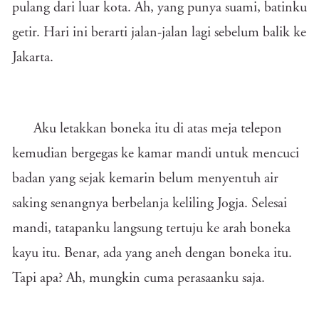
pulang dari luar kota. Ah, yang punya suami, batinku
getir. Hari ini berarti jalan-jalan lagi sebelum balik ke
Jakarta.
Aku letakkan boneka itu di atas meja telepon
kemudian bergegas ke kamar mandi untuk mencuci
badan yang sejak kemarin belum menyentuh air
saking senangnya berbelanja keliling Jogja. Selesai
mandi, tatapanku langsung tertuju ke arah boneka
kayu itu. Benar, ada yang aneh dengan boneka itu.
Tapi apa? Ah, mungkin cuma perasaanku saja.