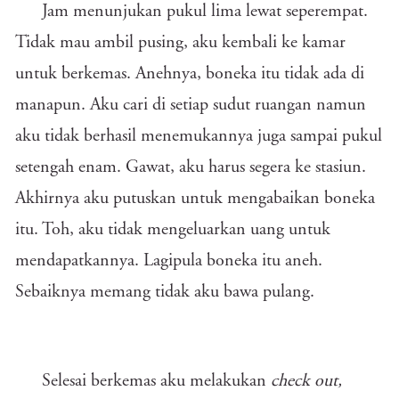
Jam menunjukan pukul lima lewat seperempat.
Tidak mau ambil pusing, aku kembali ke kamar
untuk berkemas. Anehnya, boneka itu tidak ada di
manapun. Aku cari di setiap sudut ruangan namun
aku tidak berhasil menemukannya juga sampai pukul
setengah enam. Gawat, aku harus segera ke stasiun.
Akhirnya aku putuskan untuk mengabaikan boneka
itu. Toh, aku tidak mengeluarkan uang untuk
mendapatkannya. Lagipula boneka itu aneh.
Sebaiknya memang tidak aku bawa pulang.
Selesai berkemas aku melakukan
check out,