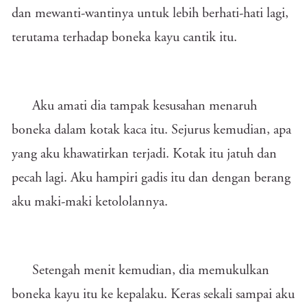
dan mewanti-wantinya untuk lebih berhati-hati lagi,
terutama terhadap boneka kayu cantik itu.
Aku amati dia tampak kesusahan menaruh
boneka dalam kotak kaca itu. Sejurus kemudian, apa
yang aku khawatirkan terjadi. Kotak itu jatuh dan
pecah lagi. Aku hampiri gadis itu dan dengan berang
aku maki-maki ketololannya.
Setengah menit kemudian, dia memukulkan
boneka kayu itu ke kepalaku. Keras sekali sampai aku