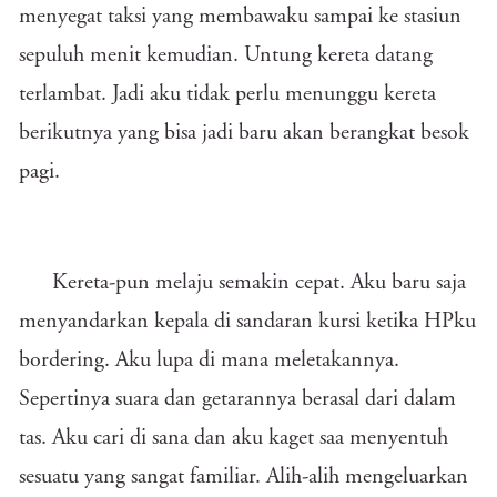
menyegat taksi yang membawaku sampai ke stasiun
sepuluh menit kemudian. Untung kereta datang
terlambat. Jadi aku tidak perlu menunggu kereta
berikutnya yang bisa jadi baru akan berangkat besok
pagi.
Kereta-pun melaju semakin cepat. Aku baru saja
menyandarkan kepala di sandaran kursi ketika HPku
bordering. Aku lupa di mana meletakannya.
Sepertinya suara dan getarannya berasal dari dalam
tas. Aku cari di sana dan aku kaget saa menyentuh
sesuatu yang sangat familiar. Alih-alih mengeluarkan