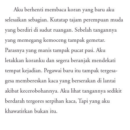
Aku berhenti membaca koran yang baru aku
selesaikan sebagian. Kutatap tajam perempuan muda
yang berdiri di sudut ruangan. Sebelah tangannya
yang memegang kemoceng tampak gemetar.
Parasnya yang manis tampak pucat pasi. Aku
letakkan koranku dan segera beranjak mendekati
tempat kejadian. Pegawai baru itu tampak tergesa-
gesa membereskan kaca yang berserakan di lantai
akibat kecerobohannya. Aku lihat tangannya sedikit
berdarah tergores serpihan kaca, Tapi yang aku
khawatirkan bukan itu.