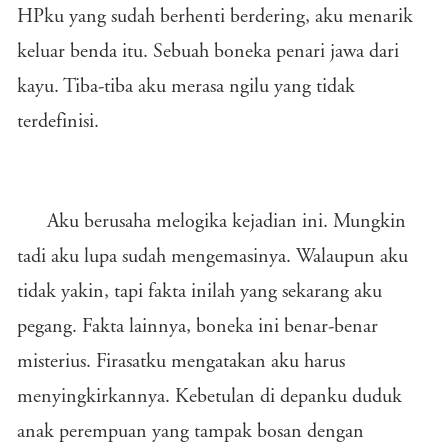
HPku yang sudah berhenti berdering, aku menarik
keluar benda itu. Sebuah boneka penari jawa dari
kayu. Tiba-tiba aku merasa ngilu yang tidak
terdefinisi.
Aku berusaha melogika kejadian ini. Mungkin
tadi aku lupa sudah mengemasinya. Walaupun aku
tidak yakin, tapi fakta inilah yang sekarang aku
pegang. Fakta lainnya, boneka ini benar-benar
misterius. Firasatku mengatakan aku harus
menyingkirkannya. Kebetulan di depanku duduk
anak perempuan yang tampak bosan dengan