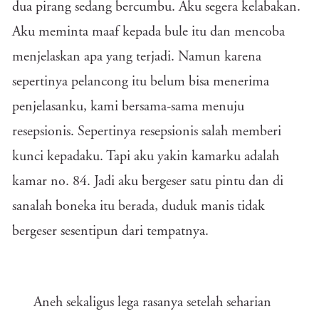
dua pirang sedang bercumbu. Aku segera kelabakan.
Aku meminta maaf kepada bule itu dan mencoba
menjelaskan apa yang terjadi. Namun karena
sepertinya pelancong itu belum bisa menerima
penjelasanku, kami bersama-sama menuju
resepsionis. Sepertinya resepsionis salah memberi
kunci kepadaku. Tapi aku yakin kamarku adalah
kamar no. 84. Jadi aku bergeser satu pintu dan di
sanalah boneka itu berada, duduk manis tidak
bergeser sesentipun dari tempatnya.
Aneh sekaligus lega rasanya setelah seharian