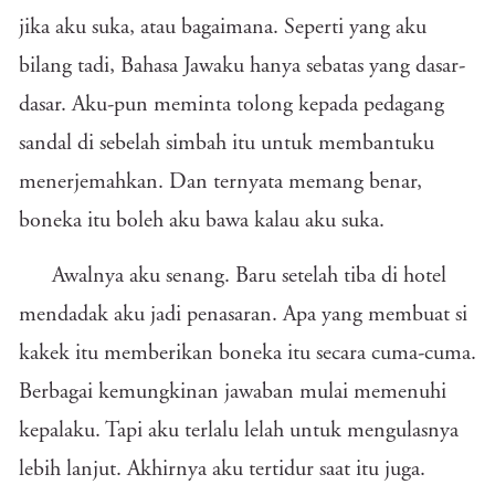
jika aku suka, atau bagaimana. Seperti yang aku
bilang tadi, Bahasa Jawaku hanya sebatas yang dasar-
dasar. Aku-pun meminta tolong kepada pedagang
sandal di sebelah simbah itu untuk membantuku
menerjemahkan. Dan ternyata memang benar,
boneka itu boleh aku bawa kalau aku suka.
Awalnya aku senang. Baru setelah tiba di hotel
mendadak aku jadi penasaran. Apa yang membuat si
kakek itu memberikan boneka itu secara cuma-cuma.
Berbagai kemungkinan jawaban mulai memenuhi
kepalaku. Tapi aku terlalu lelah untuk mengulasnya
lebih lanjut. Akhirnya aku tertidur saat itu juga.