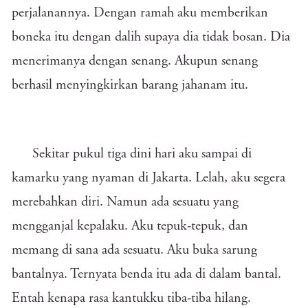
perjalanannya. Dengan ramah aku memberikan
boneka itu dengan dalih supaya dia tidak bosan. Dia
menerimanya dengan senang. Akupun senang
berhasil menyingkirkan barang jahanam itu.
Sekitar pukul tiga dini hari aku sampai di
kamarku yang nyaman di Jakarta. Lelah, aku segera
merebahkan diri. Namun ada sesuatu yang
mengganjal kepalaku. Aku tepuk-tepuk, dan
memang di sana ada sesuatu. Aku buka sarung
bantalnya. Ternyata benda itu ada di dalam bantal.
Entah kenapa rasa kantukku tiba-tiba hilang.