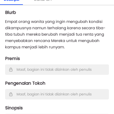
Blurb
Empat orang wanita yang ingin mengubah kondisi
dikampusnya namun terhalang karena secara tiba-
tiba tubuh mereka berubah menjadi tua renta yang
menyebabkan rencana Mereka untuk mengubah
kampus menjadi lebih runyam.
Premis
Maaf, bagian ini tidak diizinkan oleh penulis
Pengenalan Tokoh
Maaf, bagian ini tidak diizinkan oleh penulis
Sinopsis