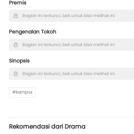
Premis
Bagian ini terkunci, beli untuk bisa melihat ini
Pengenalan Tokoh
Bagian ini terkunci, beli untuk bisa melihat ini
Sinopsis
Bagian ini terkunci, beli untuk bisa melihat ini
#kampus
Rekomendasi dari Drama