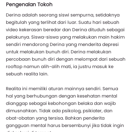
Pengenalan Tokoh
Derina adalah seorang siswi sempurna, setidaknya
begitulah yang terlihat dari luar. Suatu hari sebuah
video kekerasan beredar dan Derina dituduh sebagai
pelakunya. Siswa-siswa yang melakukan main hakim
sendiri mendorong Derina yang menderita depresi
untuk melakukan bunuh diri. Derina melakukan
percobaan bunuh diri dengan melompat dari sebuah
rooftop namun alih-alih mati, ia justru masuk ke
sebuah realita lain.
Realita ini memiliki aturan mainnya sendiri. Semua
hal yang berhubungan dengan kesehatan mental
dianggap sebagai kebohongan belaka dan wajib
dimusnahkan. Tidak ada psikolog, psikiater, dan
obat-obatan yang tersisa. Bahkan penderita
gangguan mental harus bersembunyi jika tidak ingin