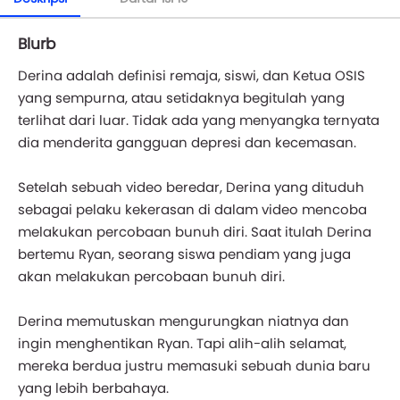
Blurb
Derina adalah definisi remaja, siswi, dan Ketua OSIS
yang sempurna, atau setidaknya begitulah yang
terlihat dari luar. Tidak ada yang menyangka ternyata
dia menderita gangguan depresi dan kecemasan.
Setelah sebuah video beredar, Derina yang dituduh
sebagai pelaku kekerasan di dalam video mencoba
melakukan percobaan bunuh diri. Saat itulah Derina
bertemu Ryan, seorang siswa pendiam yang juga
akan melakukan percobaan bunuh diri.
Derina memutuskan mengurungkan niatnya dan
ingin menghentikan Ryan. Tapi alih-alih selamat,
mereka berdua justru memasuki sebuah dunia baru
yang lebih berbahaya.