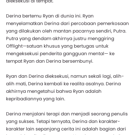
dieksekusi di tempat.
Derina bertemu Ryan di dunia ini. Ryan
menyelamatkan Derina dari percobaan pemerkosaan
yang dilakukan oleh mantan pacarnya sendiri, Putra.
Putra yang dendam akhirnya justru menggiring
Offlight—satuan khusus yang bertugas untuk
mengeksekusi penderita gangguan mental— ke
tempat Ryan dan Derina bersembunyi.
Ryan dan Derina dieksekusi, namun sekali lagi, alih-
alih mati, Derina kembali ke realita asalnya. Derina
akhirnya mengetahui bahwa Ryan adalah
kepribadiannya yang lain.
Derina menjalani terapi dan menjadi seorang penulis
yang sukses. Tetapi ternyata, Derina dan karakter-
karakter lain sepanjang cerita ini adalah bagian dari