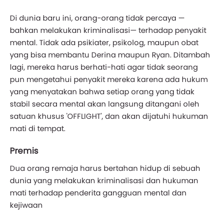
Di dunia baru ini, orang-orang tidak percaya —
bahkan melakukan kriminalisasi— terhadap penyakit
mental. Tidak ada psikiater, psikolog, maupun obat
yang bisa membantu Derina maupun Ryan. Ditambah
lagi, mereka harus berhati-hati agar tidak seorang
pun mengetahui penyakit mereka karena ada hukum
yang menyatakan bahwa setiap orang yang tidak
stabil secara mental akan langsung ditangani oleh
satuan khusus 'OFFLIGHT', dan akan dijatuhi hukuman
mati di tempat.
Premis
Dua orang remaja harus bertahan hidup di sebuah
dunia yang melakukan kriminalisasi dan hukuman
mati terhadap penderita gangguan mental dan
kejiwaan